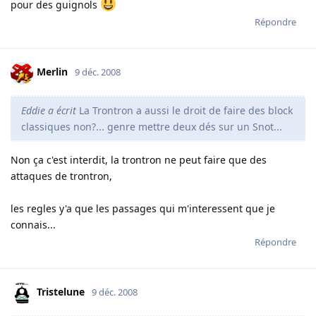
pour des guignols
Répondre
Merlin
9 déc. 2008
Eddie a écrit
La Trontron a aussi le droit de faire des block
classiques non?... genre mettre deux dés sur un Snot...
Non ça c'est interdit, la trontron ne peut faire que des
attaques de trontron,
les regles y'a que les passages qui m'interessent que je
connais...
Répondre
Tristelune
9 déc. 2008