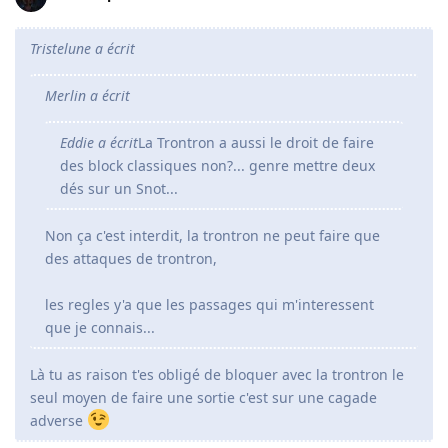
Tristelune a écrit
Merlin a écrit
Eddie a écrit
La Trontron a aussi le droit de faire
des block classiques non?... genre mettre deux
dés sur un Snot...
Non ça c'est interdit, la trontron ne peut faire que
des attaques de trontron,
les regles y'a que les passages qui m'interessent
que je connais...
Là tu as raison t'es obligé de bloquer avec la trontron le
seul moyen de faire une sortie c'est sur une cagade
adverse