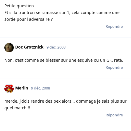
Petite question
Et si la trontron se ramasse sur 1, cela compte comme une
sortie pour l'adversaire ?
Répondre
Doc Grotznick
9 déc. 2008
Non, c'est comme se blesser sur une esquive ou un GFI raté.
Répondre
Merlin
9 déc. 2008
merde, j'dois rendre des pex alors... dommage je sais plus sur
quel match !!
Répondre