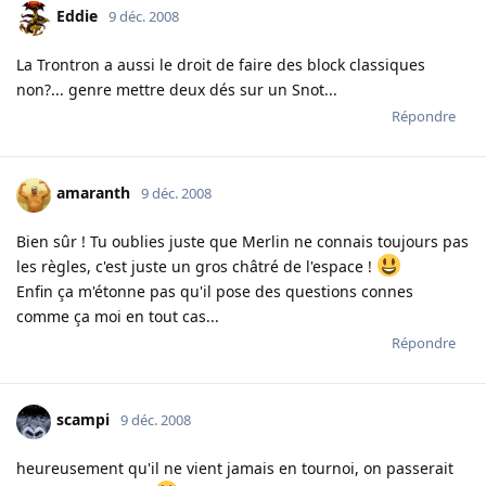
Eddie
9 déc. 2008
La Trontron a aussi le droit de faire des block classiques
non?... genre mettre deux dés sur un Snot...
Répondre
amaranth
9 déc. 2008
Bien sûr ! Tu oublies juste que Merlin ne connais toujours pas
les règles, c'est juste un gros châtré de l'espace !
Enfin ça m'étonne pas qu'il pose des questions connes
comme ça moi en tout cas...
Répondre
scampi
9 déc. 2008
heureusement qu'il ne vient jamais en tournoi, on passerait