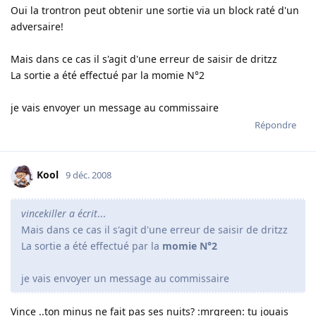
Oui la trontron peut obtenir une sortie via un block raté d'un
adversaire!
Mais dans ce cas il s'agit d'une erreur de saisir de dritzz
La sortie a été effectué par la momie N°2
je vais envoyer un message au commissaire
Répondre
Kool
9 déc. 2008
vincekiller a écrit
...
Mais dans ce cas il s'agit d'une erreur de saisir de dritzz
La sortie a été effectué par la
momie N°2
je vais envoyer un message au commissaire
Vince ..ton minus ne fait pas ses nuits? :mrgreen: tu jouais