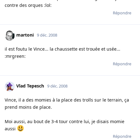
contre des orques :lol:
Répondre
martoni
9 déc. 2008
il est foutu le Vince... la chaussette est trouée et usée...
:mrgreen:
Répondre
Vlad Tepesch
9 déc. 2008
Vince, il a des momies à la place des trolls sur le terrain, ça
prend moins de place.
Moi aussi, au bout de 3-4 tour contre lui, je disais momie
aussi
Répondre