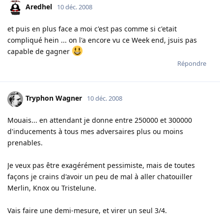
Aredhel
10 déc. 2008
et puis en plus face a moi c'est pas comme si c'etait
compliqué hein ... on l'a encore vu ce Week end, jsuis pas
capable de gagner
Répondre
Tryphon Wagner
10 déc. 2008
Mouais... en attendant je donne entre 250000 et 300000
d'inducements à tous mes adversaires plus ou moins
prenables.
Je veux pas être exagérément pessimiste, mais de toutes
façons je crains d'avoir un peu de mal à aller chatouiller
Merlin, Knox ou Tristelune.
Vais faire une demi-mesure, et virer un seul 3/4.