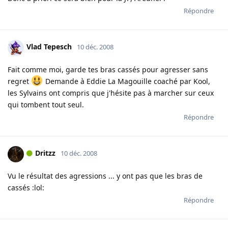
Répondre
Vlad Tepesch
10 déc. 2008
Fait comme moi, garde tes bras cassés pour agresser sans
regret
Demande à Eddie La Magouille coaché par Kool,
les Sylvains ont compris que j'hésite pas à marcher sur ceux
qui tombent tout seul.
Répondre
Dritzz
10 déc. 2008
Vu le résultat des agressions ... y ont pas que les bras de
cassés :lol:
Répondre