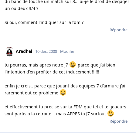
du banc de touche un match sur 3... ai-je le droit de dégager
un ou deux 3/4 ?
Si oui, comment l'indiquer sur la fdm ?
Répondre
Aredhel
10 déc. 2008
Modifié
tu pourras, mais apres notre J7
parce que j'ai bien
l'intention d'en profiter de cet inducement !!!!!!
enfin je crois.. parce que jouant des equipes 7 d'armure j'ai
rarement eut ce probleme
et effectivement tu precise sur ta FDM que tel et tel joueurs
sont partis a la retraite... mais APRES ta J7 surtout
Répondre