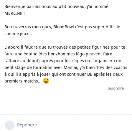
Bienvenue parmis nous au p'tit nouveau, j'ai nommé
MERLIN!!!!
Bon tu verras mon gars, BloodBowl c'est pas super difficile
comme jeux...
D'abord il faudra que tu trouves des petites figurines pour te
faire une équipe (des bonzhommes légo peuvent faire
l'affaire au début), après pour les règles on t'organisera un
petit stage de formation avec Mamar, y'a bien 10% des coachs
à qui il a appris à jouer qui ont continuer BB après les deux
premiers matchs...
Répondre
Répondre…