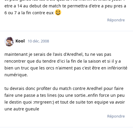
etre a 14 au debut de match te permettra d'etre a peu pres a
6 ou 7 a la fin contre eux
Répondre
Kool
10 déc. 2008
maintenant je serais de l'avis d'Aredhel, tu ne vas pas
rencontrer que du tendre d'ici la fin de la saison et si il y a
bien un truc que les orcs n'aiment pas c'est être en infériorité
numérique.
tu devrais donc profiter du match contre Aredhel pour faire
faire une passe a tes lines (ou une sortie..enfin force un peu
le destin quoi :mrgreen:) et tout de suite ton equipe va avoir
une autre gueule
Répondre