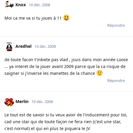
Knox
10 déc. 2008
Moi ca me va si tu joues à 11
Répondre
Aredhel
10 déc. 2008
de toute facon t'inkiete pas vlad , jsuis dans mon année Loose
... ya interet de la jouer avant 2009 parce que la ca risque de
saigner si j'inverse les manettes de la chance
Répondre
Merlin
10 déc. 2008
Le tout est de savoir si tu veux avoir de l'inducement pour toi,
cad une star qui de toute façon ne fera rien (c'est une star,
c'est normal) et qui en plus te piquera le JV