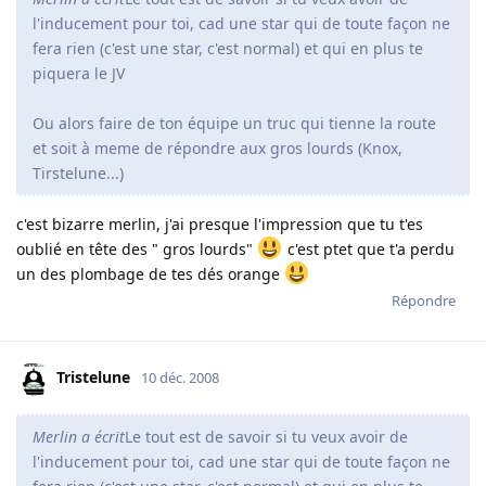
l'inducement pour toi, cad une star qui de toute façon ne
fera rien (c'est une star, c'est normal) et qui en plus te
piquera le JV
Ou alors faire de ton équipe un truc qui tienne la route
et soit à meme de répondre aux gros lourds (Knox,
Tirstelune...)
c'est bizarre merlin, j'ai presque l'impression que tu t'es
oublié en tête des " gros lourds"
c'est ptet que t'a perdu
un des plombage de tes dés orange
Répondre
Tristelune
10 déc. 2008
Merlin a écrit
Le tout est de savoir si tu veux avoir de
l'inducement pour toi, cad une star qui de toute façon ne