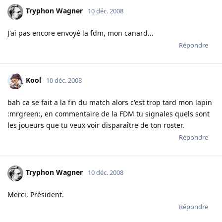
Tryphon Wagner
10 déc. 2008
J'ai pas encore envoyé la fdm, mon canard...
Répondre
Kool
10 déc. 2008
bah ca se fait a la fin du match alors c'est trop tard mon lapin
:mrgreen:, en commentaire de la FDM tu signales quels sont
les joueurs que tu veux voir disparaître de ton roster.
Répondre
Tryphon Wagner
10 déc. 2008
Merci, Président.
Répondre