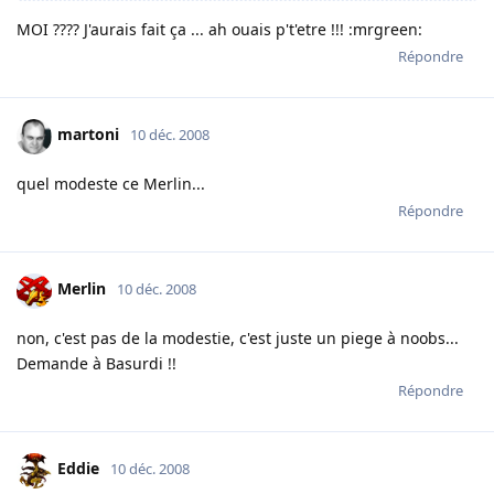
MOI ???? J'aurais fait ça ... ah ouais p't'etre !!! :mrgreen:
Répondre
martoni
10 déc. 2008
quel modeste ce Merlin...
Répondre
Merlin
10 déc. 2008
non, c'est pas de la modestie, c'est juste un piege à noobs...
Demande à Basurdi !!
Répondre
Eddie
10 déc. 2008