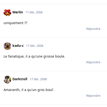
Merlin
17 déc. 2008
uniquement ??
Répondre
kadu-c
17 déc. 2008
Le fanatique, il a qu'une grosse boule.
Répondre
Darktroll
17 déc. 2008
Amaranth, il a qu'un gros boul'.
Répondre