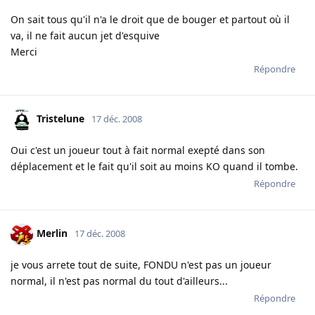
On sait tous qu'il n'a le droit que de bouger et partout où il
va, il ne fait aucun jet d'esquive
Merci
Répondre
Tristelune
17 déc. 2008
Oui c'est un joueur tout à fait normal exepté dans son
déplacement et le fait qu'il soit au moins KO quand il tombe.
Répondre
Merlin
17 déc. 2008
je vous arrete tout de suite, FONDU n'est pas un joueur
normal, il n'est pas normal du tout d'ailleurs...
Répondre