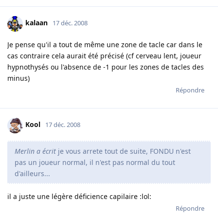
kalaan
17 déc. 2008
Je pense qu'il a tout de même une zone de tacle car dans le
cas contraire cela aurait été précisé (cf cerveau lent, joueur
hypnothysés ou l'absence de -1 pour les zones de tacles des
minus)
Répondre
Kool
17 déc. 2008
Merlin a écrit
je vous arrete tout de suite, FONDU n'est
pas un joueur normal, il n'est pas normal du tout
d'ailleurs...
il a juste une légère déficience capilaire :lol:
Répondre