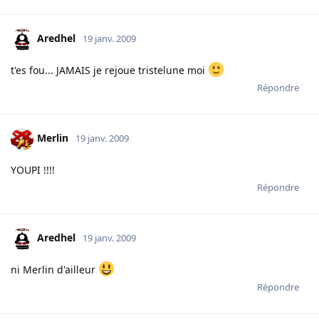
Aredhel
19 janv. 2009
t'es fou... JAMAIS je rejoue tristelune moi
Répondre
Merlin
19 janv. 2009
YOUPI !!!!
Répondre
Aredhel
19 janv. 2009
ni Merlin d'ailleur
Répondre