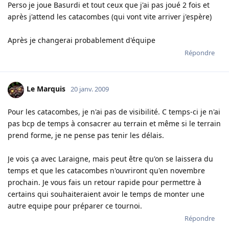
Perso je joue Basurdi et tout ceux que j'ai pas joué 2 fois et
après j'attend les catacombes (qui vont vite arriver j'espère)
Après je changerai probablement d'équipe
Répondre
Le Marquis
20 janv. 2009
Pour les catacombes, je n'ai pas de visibilité. C temps-ci je n'ai
pas bcp de temps à consacrer au terrain et même si le terrain
prend forme, je ne pense pas tenir les délais.
Je vois ça avec Laraigne, mais peut être qu'on se laissera du
temps et que les catacombes n'ouvriront qu'en novembre
prochain. Je vous fais un retour rapide pour permettre à
certains qui souhaiteraient avoir le temps de monter une
autre equipe pour préparer ce tournoi.
Répondre