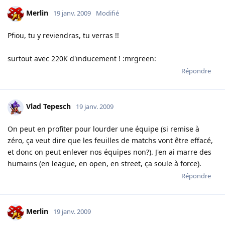
Merlin
19 janv. 2009
Modifié
Pfiou, tu y reviendras, tu verras !!
surtout avec 220K d'inducement ! :mrgreen:
Répondre
Vlad Tepesch
19 janv. 2009
On peut en profiter pour lourder une équipe (si remise à
zéro, ça veut dire que les feuilles de matchs vont être effacé,
et donc on peut enlever nos équipes non?). J'en ai marre des
humains (en league, en open, en street, ça soule à force).
Répondre
Merlin
19 janv. 2009