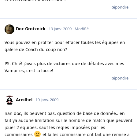
Répondre
Doc Grotznick
19 janv. 2009
Modifié
Vous pouvez en profiter pour effacer toutes les équipes en
galère de Coach du coup non?
PS: Chié! j'avais plus de victoires que de défaites avec mes
Vampires, c'est la loose!
Répondre
Aredhel
19 janv. 2009
nan doc, ils peuvent pas, question de base de donnée.. en
fait ya aucune limitation sur le nombre de match que peuvent
jouer 2 equipes, sauf les regles imposées par les
commissaires
et la les commissaire ont fait une remise a