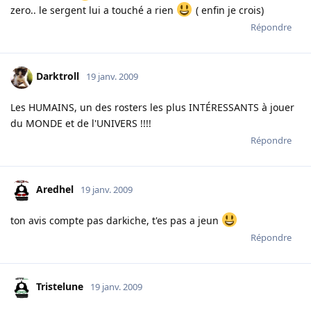
zero.. le sergent lui a touché a rien
( enfin je crois)
Répondre
Darktroll
19 janv. 2009
Les HUMAINS, un des rosters les plus INTÉRESSANTS à jouer
du MONDE et de l'UNIVERS !!!!
Répondre
Aredhel
19 janv. 2009
ton avis compte pas darkiche, t'es pas a jeun
Répondre
Tristelune
19 janv. 2009