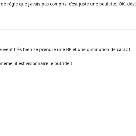
 de règle que j'avais pas compris, c'est juste une boulette, OK, déso
euvent très bien se prendre une BP et une diminution de carac !
même, il est visionnaire le putride !