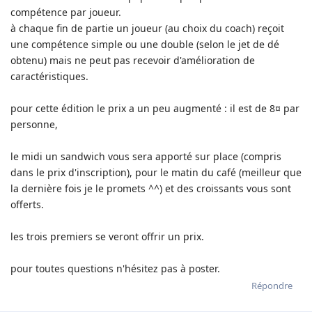
compétence par joueur.
à chaque fin de partie un joueur (au choix du coach) reçoit
une compétence simple ou une double (selon le jet de dé
obtenu) mais ne peut pas recevoir d'amélioration de
caractéristiques.
pour cette édition le prix a un peu augmenté : il est de 8¤ par
personne,
le midi un sandwich vous sera apporté sur place (compris
dans le prix d'inscription), pour le matin du café (meilleur que
la dernière fois je le promets ^^) et des croissants vous sont
offerts.
les trois premiers se veront offrir un prix.
pour toutes questions n'hésitez pas à poster.
Répondre