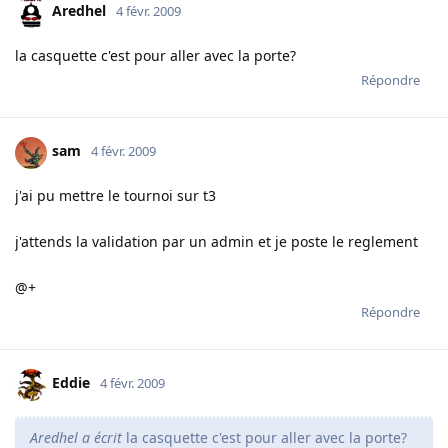
Aredhel
4 févr. 2009
la casquette c'est pour aller avec la porte?
Répondre
sam
4 févr. 2009
j'ai pu mettre le tournoi sur t3
j'attends la validation par un admin et je poste le reglement
@+
Répondre
Eddie
4 févr. 2009
Aredhel a écrit
la casquette c'est pour aller avec la porte?