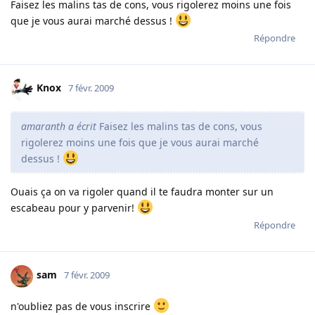
Faisez les malins tas de cons, vous rigolerez moins une fois
que je vous aurai marché dessus !
Répondre
Knox
7 févr. 2009
amaranth a écrit
Faisez les malins tas de cons, vous
rigolerez moins une fois que je vous aurai marché
dessus !
Ouais ça on va rigoler quand il te faudra monter sur un
escabeau pour y parvenir!
Répondre
sam
7 févr. 2009
n'oubliez pas de vous inscrire