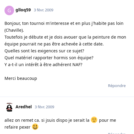
glloq59
G
3 févr. 2009
Bonjour, ton tournoi m'interesse et en plus j'habite pas loin
(Chaville).
Toutefois je débute et je dois avouer que la peinture de mon
équipe pourrait ne pas être achevée à cette date.
Quelles sont les exigences sur ce sujet?
Quel matériel rapporter hormis son équipe?
Y a-t-il un intérêt à être adhérent NAF?
Merci beaucoup
Répondre
Aredhel
3 févr. 2009
allez on remet ca. si jsuis dispo je serait la
pour me
refaire pexer