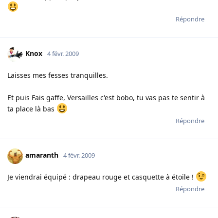
Répondre
Knox
4 févr. 2009
Laisses mes fesses tranquilles.
Et puis Fais gaffe, Versailles c'est bobo, tu vas pas te sentir à
ta place là bas
Répondre
amaranth
4 févr. 2009
Je viendrai équipé : drapeau rouge et casquette à étoile !
Répondre