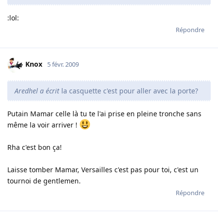
:lol:
Répondre
Knox
5 févr. 2009
Aredhel a écrit
la casquette c'est pour aller avec la porte?
Putain Mamar celle là tu te l'ai prise en pleine tronche sans
même la voir arriver !
Rha c'est bon ça!
Laisse tomber Mamar, Versailles c'est pas pour toi, c'est un
tournoi de gentlemen.
Répondre