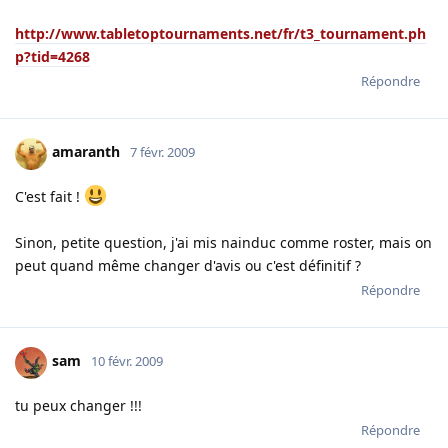
http://www.tabletoptournaments.net/fr/t3_tournament.ph
p?tid=4268
Répondre
amaranth
7 févr. 2009
C'est fait !
Sinon, petite question, j'ai mis nainduc comme roster, mais on
peut quand même changer d'avis ou c'est définitif ?
Répondre
sam
10 févr. 2009
tu peux changer !!!
Répondre