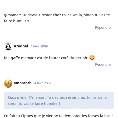
@mamar: Tu devrais rester chez toi ce we la, sinon tu vas te
faire humilier!
Répondre
Aredhel
4 févr. 2009
fait gaffe mamar c'est de l'auter coté du periph'
Répondre
amaranth
4 févr. 2009
Knox a écrit
@mamar: Tu devrais rester chez toi ce we la,
sinon tu vas te faire humilier!
En fait tu flippes que je vienne te démonter les fesses là bas !