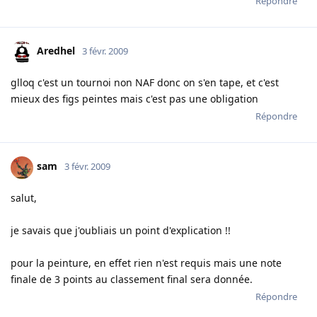
Répondre
Aredhel
3 févr. 2009
glloq c'est un tournoi non NAF donc on s'en tape, et c'est
mieux des figs peintes mais c'est pas une obligation
Répondre
sam
3 févr. 2009
salut,
je savais que j'oubliais un point d'explication !!
pour la peinture, en effet rien n'est requis mais une note
finale de 3 points au classement final sera donnée.
Répondre