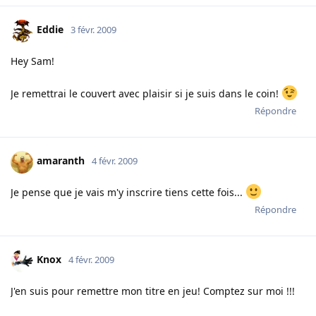
Eddie
3 févr. 2009
Hey Sam!
Je remettrai le couvert avec plaisir si je suis dans le coin!
Répondre
amaranth
4 févr. 2009
Je pense que je vais m'y inscrire tiens cette fois...
Répondre
Knox
4 févr. 2009
J'en suis pour remettre mon titre en jeu! Comptez sur moi !!!