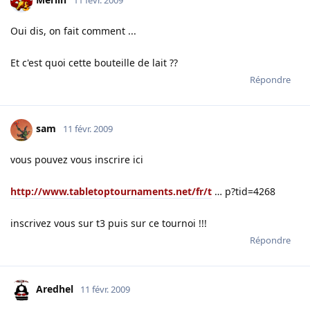
11 févr. 2009
Oui dis, on fait comment ...
Et c'est quoi cette bouteille de lait ??
Répondre
sam
11 févr. 2009
vous pouvez vous inscrire ici
http://www.tabletoptournaments.net/fr/t
… p?tid=4268
inscrivez vous sur t3 puis sur ce tournoi !!!
Répondre
Aredhel
11 févr. 2009