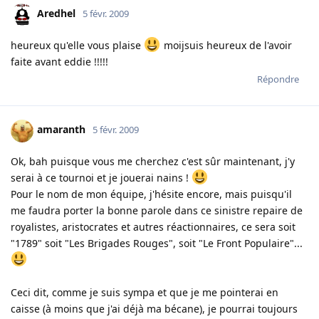
Aredhel
5 févr. 2009
heureux qu'elle vous plaise
moijsuis heureux de l'avoir
faite avant eddie !!!!!
Répondre
amaranth
5 févr. 2009
Ok, bah puisque vous me cherchez c'est sûr maintenant, j'y
serai à ce tournoi et je jouerai nains !
Pour le nom de mon équipe, j'hésite encore, mais puisqu'il
me faudra porter la bonne parole dans ce sinistre repaire de
royalistes, aristocrates et autres réactionnaires, ce sera soit
"1789" soit "Les Brigades Rouges", soit "Le Front Populaire"...
Ceci dit, comme je suis sympa et que je me pointerai en
caisse (à moins que j'ai déjà ma bécane), je pourrai toujours