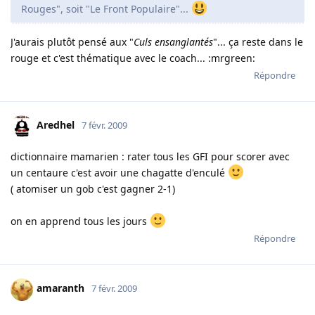
Rouges", soit "Le Front Populaire"...
J'aurais plutôt pensé aux "
Culs ensanglantés
"... ça reste dans le
rouge et c'est thématique avec le coach... :mrgreen:
Répondre
Aredhel
7 févr. 2009
dictionnaire mamarien : rater tous les GFI pour scorer avec
un centaure c'est avoir une chagatte d'enculé
( atomiser un gob c'est gagner 2-1)
on en apprend tous les jours
Répondre
amaranth
7 févr. 2009