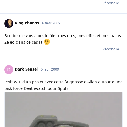
Répondre
King Phanos
6 févr. 2009
Bon ben je vais alors te filer mes orcs, mes elfes et mes nains
2e ed dans ce cas là
Répondre
Dark Sensei
D
6 févr. 2009
Petit WIP d'un projet avec cette faignasse d'Allan autour d'une
task force Deathwatch pour Spulk :