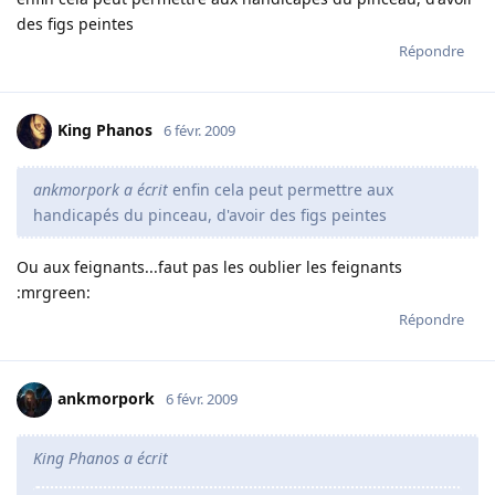
des figs peintes
Répondre
King Phanos
6 févr. 2009
ankmorpork a écrit
enfin cela peut permettre aux
handicapés du pinceau, d'avoir des figs peintes
Ou aux feignants...faut pas les oublier les feignants
:mrgreen:
Répondre
ankmorpork
6 févr. 2009
King Phanos a écrit