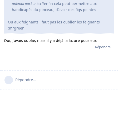
ankmorpork a écrit
enfin cela peut permettre aux
handicapés du pinceau, d'avoir des figs peintes
Ou aux feignants...faut pas les oublier les feignants
:mrgreen:
Oui, j'avais oublié, mais il y a déjà la lazure pour eux
Répondre
Répondre…