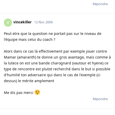
Répondre
vincekiller
V
12 févr. 2009
Peut etre que la question ne portait pas sur le niveau de
l'équipe mais celui du coach ?
Alors dans ce cas là effectivement par exemple jouer contre
Mamar (amaranth) te donne un gros avantage, mais comme à
la lutece on est une bande charognard (vautour et hyene) ce
type de rencontre est plutot recherché dans le but si possible
d'humilié ton adversaire qui dans le cas de l'exemple (ci
dessus) le mérite amplement
Me dis pas merci
Répondre