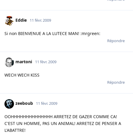
Eddie
11 févr. 2009
Si non BIENVENUE A LA LUTECE MAN! :mrgreen:
Répondre
martoni
11 févr. 2009
WECH WECH KISS
Répondre
zeeboub
11 févr. 2009
OOHHHHHHHHHHHHHH ARRETEZ DE GAZER COMME CA!
C'EST UN HOMME, PAS UN ANIMAL! ARRETEZ DE PENSER A
L'ABATTRE!