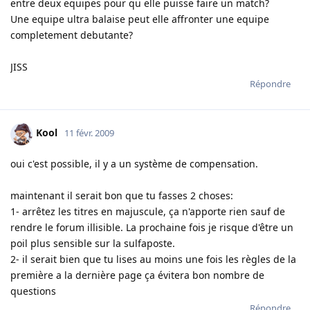
entre deux equipes pour qu elle puisse faire un match?
Une equipe ultra balaise peut elle affronter une equipe
completement debutante?
JISS
Répondre
Kool
11 févr. 2009
oui c'est possible, il y a un système de compensation.
maintenant il serait bon que tu fasses 2 choses:
1- arrêtez les titres en majuscule, ça n'apporte rien sauf de
rendre le forum illisible. La prochaine fois je risque d'être un
poil plus sensible sur la sulfaposte.
2- il serait bien que tu lises au moins une fois les règles de la
première a la dernière page ça évitera bon nombre de
questions
Répondre