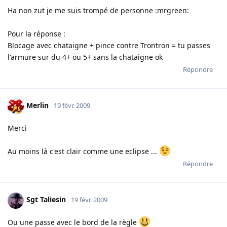
Ha non zut je me suis trompé de personne :mrgreen:
Pour la réponse :
Blocage avec chataigne + pince contre Trontron = tu passes
l'armure sur du 4+ ou 5+ sans la chataigne ok
Répondre
Merlin
19 févr. 2009
Merci
Au moins là c'est clair comme une eclipse ...
Répondre
Sgt Taliesin
19 févr. 2009
Ou une passe avec le bord de la règle