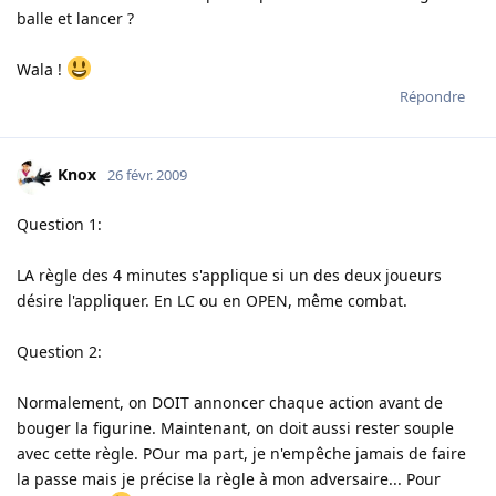
balle et lancer ?
Wala !
Répondre
Knox
26 févr. 2009
Question 1:
LA règle des 4 minutes s'applique si un des deux joueurs
désire l'appliquer. En LC ou en OPEN, même combat.
Question 2:
Normalement, on DOIT annoncer chaque action avant de
bouger la figurine. Maintenant, on doit aussi rester souple
avec cette règle. POur ma part, je n'empêche jamais de faire
la passe mais je précise la règle à mon adversaire... Pour