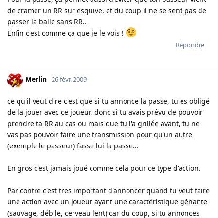
de cramer un RR sur esquive, et du coup il ne se sent pas de
passer la balle sans RR..
Enfin c'est comme ça que je le vois !
Répondre
Merlin
26 févr. 2009
ce qu'il veut dire c'est que si tu annonce la passe, tu es obligé
de la jouer avec ce joueur, donc si tu avais prévu de pouvoir
prendre ta RR au cas ou mais que tu l'a grillée avant, tu ne
vas pas pouvoir faire une transmission pour qu'un autre
(exemple le passeur) fasse lui la passe...
En gros c'est jamais joué comme cela pour ce type d'action.
Par contre c'est tres important d'annoncer quand tu veut faire
une action avec un joueur ayant une caractéristique génante
(sauvage, débile, cerveau lent) car du coup, si tu annonces