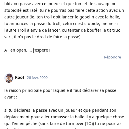
blitz ou passe avec ce joueur et que ton jet de sauvage ou
stupidité est raté, tu ne pourras pas faire cette action avec un
autre joueur (ie. ton troll doit lancer le gobelin avec la balle,
tu annonces la passe du troll, celui ci est stupide, meme si
l'autre Troll a envie de lancer, ou tenter de bouffer le tit truc
vert, il n'a pas le droit de faire la passe).
A+ en open, ... j'espere !
Répondre
Kool
26 févr. 2009
la raison principale pour laquelle il faut déclarer sa passe
avant :
si tu déclares la passe avec un joueur et que pendant son
déplacement pour aller ramasser la balle il y a quelque chose
qui l'en empêche (sans faire de turn over (TO)) tu ne pourras