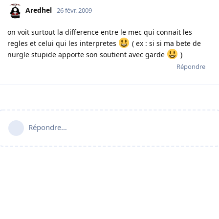
Aredhel
26 févr. 2009
on voit surtout la difference entre le mec qui connait les
regles et celui qui les interpretes
( ex : si si ma bete de
nurgle stupide apporte son soutient avec garde
)
Répondre
Répondre…