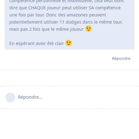
compétence personnelle et individuelle, cela veut donc
dire que CHAQUE joueur peut utiliser SA compétence
une fois par tour. Donc des amazones peuvent
potentiellement utiliser 11 dodges dans le même tour,
mais pas 2 fois que le même joueur
En espérant avoir été clair
Répondre
Répondre…