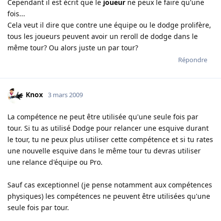
Cependant il est écrit que le
joueur
ne peux le faire qu'une
fois...
Cela veut il dire que contre une équipe ou le dodge prolifère,
tous les joueurs peuvent avoir un reroll de dodge dans le
même tour? Ou alors juste un par tour?
Répondre
Knox
3 mars 2009
La compétence ne peut être utilisée qu'une seule fois par
tour. Si tu as utilisé Dodge pour relancer une esquive durant
le tour, tu ne peux plus utiliser cette compétence et si tu rates
une nouvelle esquive dans le même tour tu devras utiliser
une relance d'équipe ou Pro.
Sauf cas exceptionnel (je pense notamment aux compétences
physiques) les compétences ne peuvent être utilisées qu'une
seule fois par tour.