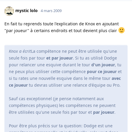
mystic lolo
4 mars 2009
En fait tu reprends toute l'explication de Knox en ajoutant
"par joueur" à certains endroits et tout devient plus clair
Knox a écrit
La compétence ne peut être utilisée qu'une
seule fois par tour
et par joueur
. Si tu as utilisé Dodge
pour relancer une esquive durant le tour
d'un joueur
, tu
ne peux plus utiliser cette compétence
pour ce joueur
et
si tu rates une nouvelle esquive dans le même tour
avec
ce joueur
tu devras utiliser une relance d'équipe ou Pro.
Sauf cas exceptionnel (je pense notamment aux
compétences physiques) les compétences ne peuvent
être utilisées qu'une seule fois par tour et
par joueur
.
Pour être plus précis sur ta question: Dodge est une