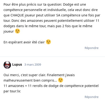
Pour être plus précis sur ta question: Dodge est une
compétence personnelle et individuelle, cela veut donc dire
que CHAQUE joueur peut utiliser SA compétence une fois par
tour. Donc des amazones peuvent potentiellement utiliser 11
dodges dans le même tour, mais pas 2 fois que le même
joueur
En espérant avoir été clair
Répondre
Lupus
3 mars 2009
Oui merci, c'est super clair. Finalement j'avais
malheureusement bien compris...
11 amazones = 11 rerolls de dodge de compétence potentiel
par tour:lx:
Répondre