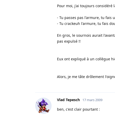
Pour moi, j'ai toujours considéré 
- Tu passes pas l'armure, tu fais u
- Tu crackeuh l'armure, tu fais 
En gros, le sournois aurait l'avant
pas expulsé !!
Eux ont expliqué à un collègue hier
Alors, je me tâte drôlement l'oigno
Vlad Tepesch
17 mars 2009
ben, c'est clair pourtant :