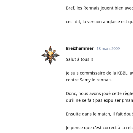
Bref, les Rennais jouent bien ave
ceci dit, la version anglaise est
Breizhammer
18 mars 2009
Salut à tous !!
Je suis commissaire de la KBBL, 
contre Samy le rennais...
Donc, nous avons joué cette règle 
qu'il ne se fait pas expulser (:mama
Ensuite dans le match, il fait doub
Je pense que c'est correct à la rel