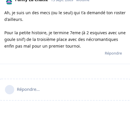
Ah, je suis un des mecs (ou le seul) qui t'a demandé ton roster
d'ailleurs.
Pour la petite histoire, je termine 7eme (à 2 esquives avec une
goule snif) de la troisième place avec des nécromantiques
enfin pas mal pour un premier tournoi.
Répondre
Répondre…