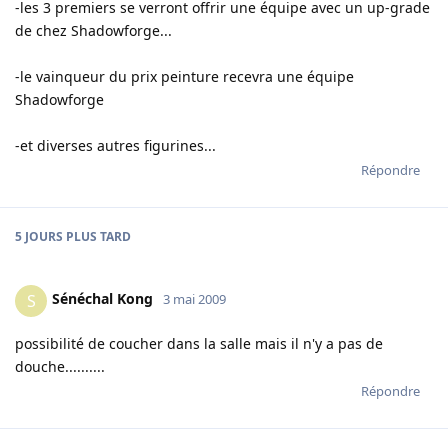
-les 3 premiers se verront offrir une équipe avec un up-grade
de chez Shadowforge...
-le vainqueur du prix peinture recevra une équipe
Shadowforge
-et diverses autres figurines...
Répondre
5 JOURS
PLUS TARD
Sénéchal Kong
S
3 mai 2009
possibilité de coucher dans la salle mais il n'y a pas de
douche..........
Répondre