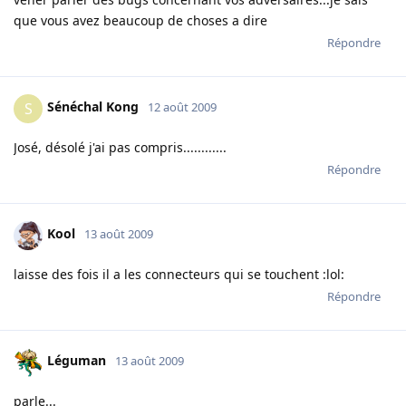
que vous avez beaucoup de choses a dire
Répondre
Sénéchal Kong
S
12 août 2009
José, désolé j'ai pas compris............
Répondre
Kool
13 août 2009
laisse des fois il a les connecteurs qui se touchent :lol:
Répondre
Léguman
13 août 2009
parle...