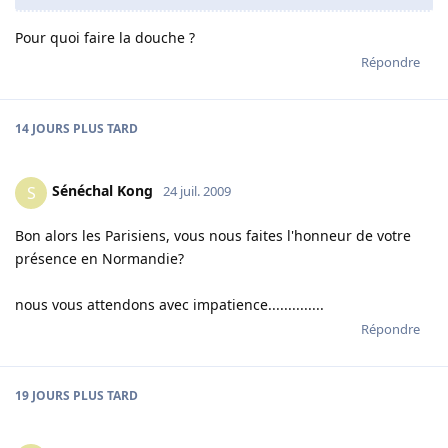
Pour quoi faire la douche ?
Répondre
14 JOURS
PLUS TARD
Sénéchal Kong
S
24 juil. 2009
Bon alors les Parisiens, vous nous faites l'honneur de votre
présence en Normandie?
nous vous attendons avec impatience..............
Répondre
19 JOURS
PLUS TARD