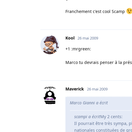
Franchement c'est cool Scamp
Kool
26 mai 2009
+1 :mrgreen:
Marco tu devrais penser à la prési
Maverick
26 mai 2009
Marco Gianni a écrit
scampi a écrit
My 2 cents:
Il pourrait être très sympa, 
nationales constituées de gr