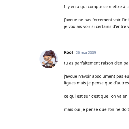
Il y en a qui compte se mettre à la
J'avoue ne pas forcement voir l'int
je voulais voir si certains d'entre
Kool
26 mai 2009
tu as parfaitement raison d'en par
j'avoue n'avoir absolument pas eu
ligues mais je pense que d'autres 
ce qui est sur c'est que l'on va en
mais oui je pense que l'on ne doit