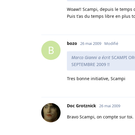
Woaw!! Scampi, depuis le temps qu
Puis t'as du temps libre en plus to
bozo
26 mai 2009
Modifié
B
Marco Gianni a écrit
SCAMPI ORG
SEPTEMBRE 2009 !!
Tres bonne initiative, Scampi
Doc Grotznick
26 mai 2009
Bravo Scampi, on compte sur toi.