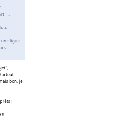
"
rs"...
lub.
 une ligue
eurs
jet",
 Surtout
mais bon, je
prêts !
!!