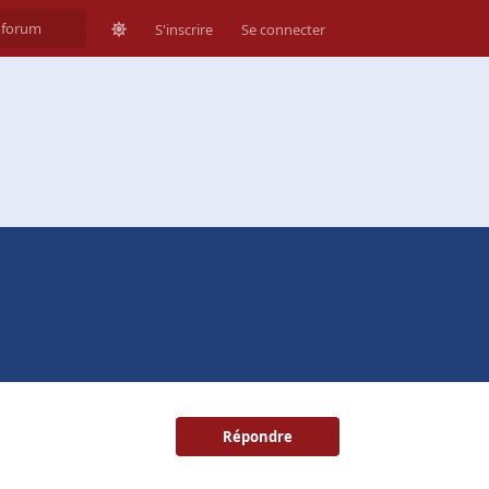
S'inscrire
Se connecter
Répondre