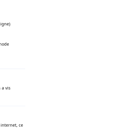
ligne)
thode
Répondre
 a vis
Répondre
internet, ce