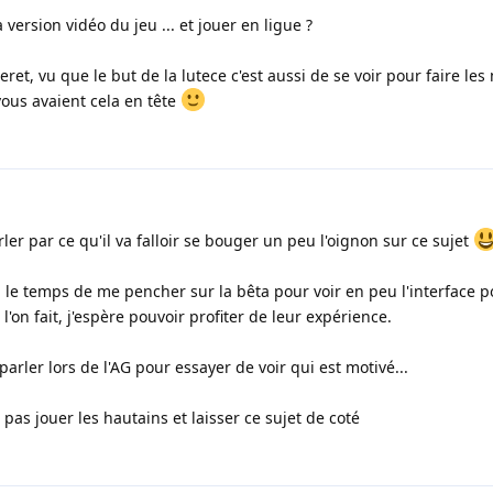
 version vidéo du jeu ... et jouer en ligue ?
eret, vu que le but de la lutece c'est aussi de se voir pour faire le
 vous avaient cela en tête
ler par ce qu'il va falloir se bouger un peu l'oignon sur ce sujet
 le temps de me pencher sur la bêta pour voir en peu l'interface p
l'on fait, j'espère pouvoir profiter de leur expérience.
 parler lors de l'AG pour essayer de voir qui est motivé...
 pas jouer les hautains et laisser ce sujet de coté