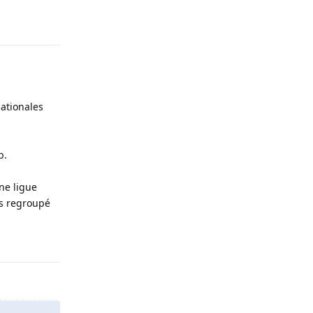
Répondre
nationales
b.
ne ligue
rs regroupé
Répondre