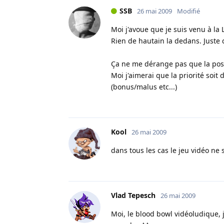
SSB
26 mai 2009
Modifié
Moi j'avoue que je suis venu à la 
Rien de hautain la dedans. Juste q
Ça ne me dérange pas que la possi
Moi j'aimerai que la priorité soi
(bonus/malus etc...)
Kool
26 mai 2009
dans tous les cas le jeu vidéo ne
Vlad Tepesch
26 mai 2009
Moi, le blood bowl vidéoludique, 