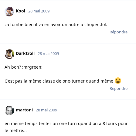
Kool
28 mai 2009
ca tombe bien il va en avoir un autre a choper :lol:
Répondre
Darktroll
28 mai 2009
Ah bon? :mrgreen:
C'est pas la même classe de one-turner quand même
Répondre
martoni
28 mai 2009
en même temps tenter un one turn quand on a 8 tours pour
le mettre...