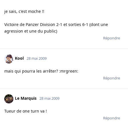
je sais, c'est moche !!
Victoire de Panzer Division 2-1 et sorties 6-1 (dont une
agression et une du public)
Répondre
Kool
28 mai 2009
mais qui pourra les arrêter? :mrgreen:
Répondre
Le Marquis
28 mai 2009
Tueur de one turn va !
Répondre