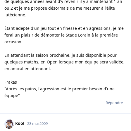
de quelques années avant d'y revenir il y a maintenant 1 an
ou 2 et je me propose désormais de me mesurer à l'élite
lutécienne.
Étant adepte d'un jeu tout en finesse et en agressions, je me
ferai un plaisir de démonter le Stade Lorain à la première
occasion.
En attendant la saison prochaine, je suis disponible pour
quelques matchs, en Open lorsque mon équipe sera validée,
en amical en attendant.
Frakas
"Après les pains, l'agression est le premier besoin d'une
équipe"
Répondre
Kool
28 mai 2009