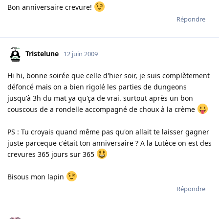
Bon anniversaire crevure!
Répondre
Tristelune
12 juin 2009
Hi hi, bonne soirée que celle d'hier soir, je suis complètement
défoncé mais on a bien rigolé les parties de dungeons
jusqu'à 3h du mat ya qu'ça de vrai. surtout après un bon
couscous de a rondelle accompagné de choux à la crème
PS : Tu croyais quand même pas qu'on allait te laisser gagner
juste parceque c'était ton anniversaire ? A la Lutèce on est des
crevures 365 jours sur 365
Bisous mon lapin
Répondre