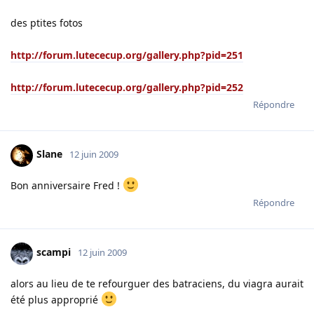
des ptites fotos
http://forum.lutececup.org/gallery.php?pid=251
http://forum.lutececup.org/gallery.php?pid=252
Répondre
Slane
12 juin 2009
Bon anniversaire Fred !
Répondre
scampi
12 juin 2009
alors au lieu de te refourguer des batraciens, du viagra aurait
été plus approprié