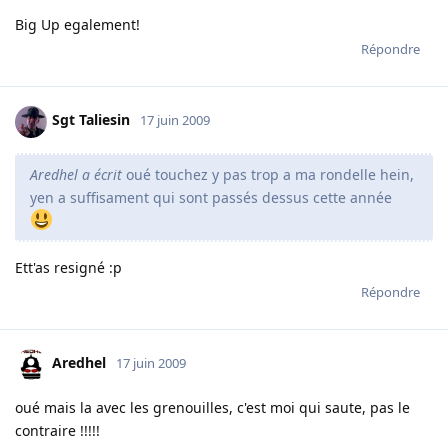
Big Up egalement!
Répondre
Sgt Taliesin
17 juin 2009
Aredhel a écrit
oué touchez y pas trop a ma rondelle hein,
yen a suffisament qui sont passés dessus cette année
Ett'as resigné :p
Répondre
Aredhel
17 juin 2009
oué mais la avec les grenouilles, c'est moi qui saute, pas le
contraire !!!!!