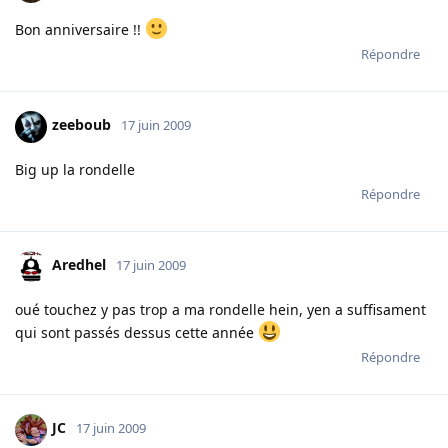
Bon anniversaire !!
Répondre
zeeboub
17 juin 2009
Big up la rondelle
Répondre
Aredhel
17 juin 2009
oué touchez y pas trop a ma rondelle hein, yen a suffisament
qui sont passés dessus cette année
Répondre
JC
17 juin 2009