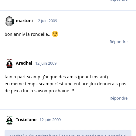
martoni
12 juin 2009
bon anniv la rondelle...
Répondre
Aredhel
12 juin 2009
tain a part scampi j'ai que des amis (pour l'instant)
en meme temps scampi c'est une enflure jlui donnerais pas
de pex a lui la saison prochaine !!!
Répondre
Tristelune
12 juin 2009