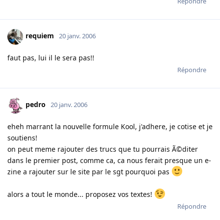
Répondre
requiem
20 janv. 2006
faut pas, lui il le sera pas!!
Répondre
pedro
20 janv. 2006
eheh marrant la nouvelle formule Kool, j'adhere, je cotise et je
soutiens!
on peut meme rajouter des trucs que tu pourrais Ã©diter
dans le premier post, comme ca, ca nous ferait presque un e-
zine a rajouter sur le site par le sgt pourquoi pas
alors a tout le monde... proposez vos textes!
Répondre