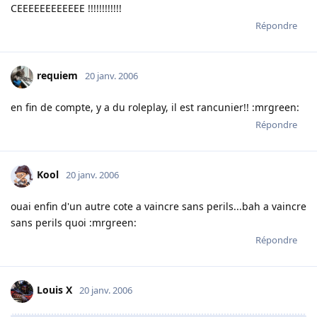
CEEEEEEEEEEEE !!!!!!!!!!!!
Répondre
requiem
20 janv. 2006
en fin de compte, y a du roleplay, il est rancunier!! :mrgreen:
Répondre
Kool
20 janv. 2006
ouai enfin d'un autre cote a vaincre sans perils...bah a vaincre
sans perils quoi :mrgreen:
Répondre
Louis X
20 janv. 2006