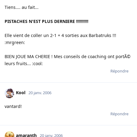
Tiens.... au fait...
PISTACHES N'EST PLUS DERNIERE !!!!!!!!!!
Elle vient de coller un 2-1 + 4 sorties aux Barbatruks !!!
:mrgreen:
BIEN JOUE MA CHERIE ! Mes conseils de coaching ont portÃ©
leurs fruits... :cool:
Répondre
Kool
20 janv. 2006
vantard!
Répondre
amaranth
20 janv. 2006