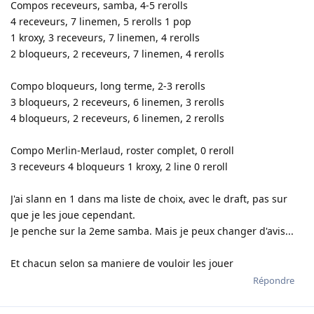
Compos receveurs, samba, 4-5 rerolls
4 receveurs, 7 linemen, 5 rerolls 1 pop
1 kroxy, 3 receveurs, 7 linemen, 4 rerolls
2 bloqueurs, 2 receveurs, 7 linemen, 4 rerolls
Compo bloqueurs, long terme, 2-3 rerolls
3 bloqueurs, 2 receveurs, 6 linemen, 3 rerolls
4 bloqueurs, 2 receveurs, 6 linemen, 2 rerolls
Compo Merlin-Merlaud, roster complet, 0 reroll
3 receveurs 4 bloqueurs 1 kroxy, 2 line 0 reroll
J'ai slann en 1 dans ma liste de choix, avec le draft, pas sur
que je les joue cependant.
Je penche sur la 2eme samba. Mais je peux changer d'avis...
Et chacun selon sa maniere de vouloir les jouer
Répondre