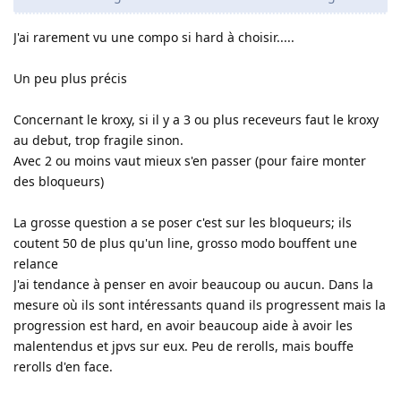
J'ai rarement vu une compo si hard à choisir.....
Un peu plus précis
Concernant le kroxy, si il y a 3 ou plus receveurs faut le kroxy
au debut, trop fragile sinon.
Avec 2 ou moins vaut mieux s'en passer (pour faire monter
des bloqueurs)
La grosse question a se poser c'est sur les bloqueurs; ils
coutent 50 de plus qu'un line, grosso modo bouffent une
relance
J'ai tendance à penser en avoir beaucoup ou aucun. Dans la
mesure où ils sont intéressants quand ils progressent mais la
progression est hard, en avoir beaucoup aide à avoir les
malentendus et jpvs sur eux. Peu de rerolls, mais bouffe
rerolls d'en face.