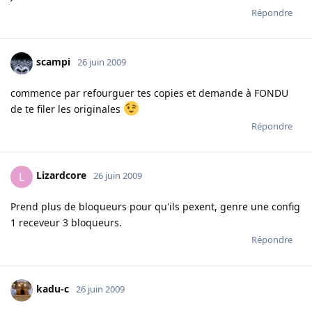
Répondre
scampi
26 juin 2009
commence par refourguer tes copies et demande à FONDU
de te filer les originales
Répondre
Lizardcore
L
26 juin 2009
Prend plus de bloqueurs pour qu'ils pexent, genre une config
1 receveur 3 bloqueurs.
Répondre
kadu-c
26 juin 2009