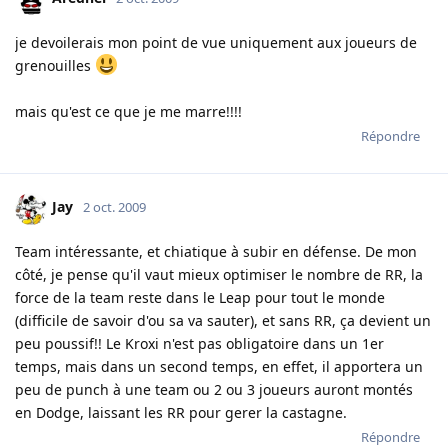
je devoilerais mon point de vue uniquement aux joueurs de
grenouilles
mais qu'est ce que je me marre!!!!
Répondre
Jay
2 oct. 2009
Team intéressante, et chiatique à subir en défense. De mon
côté, je pense qu'il vaut mieux optimiser le nombre de RR, la
force de la team reste dans le Leap pour tout le monde
(difficile de savoir d'ou sa va sauter), et sans RR, ça devient un
peu poussif!! Le Kroxi n'est pas obligatoire dans un 1er
temps, mais dans un second temps, en effet, il apportera un
peu de punch à une team ou 2 ou 3 joueurs auront montés
en Dodge, laissant les RR pour gerer la castagne.
Répondre