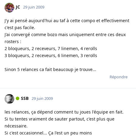
JC
29 juin 2009
J'y ai pensé aujourd'hui au taf à cette compo et effectivement
c'est pas facile.
J'ai convergé comme bozo mais uniquement entre ces deux
rosters :
2 bloqueurs, 2 receveurs, 7 linemen, 4 rerolls
3 bloqueurs, 2 receveurs, 6 linemen, 3 rerolls
Sinon 5 relances ca fait beaucoup je trouve...
Répondre
SSB
29 juin 2009
les relances, ça dépend comment tu joues l'équipe en fait.
Si tu tentes vraiment de sauter partout, c'est plus que
nécessaire.
Si c'est occasionnel... Ça l'est un peu moins