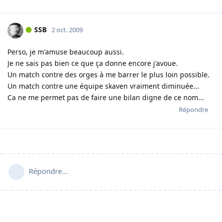
SSB
2 oct. 2009
Perso, je m'amuse beaucoup aussi.
Je ne sais pas bien ce que ça donne encore j'avoue.
Un match contre des orges à me barrer le plus loin possible.
Un match contre une équipe skaven vraiment diminuée...
Ca ne me permet pas de faire une bilan digne de ce nom...
Répondre
Répondre…