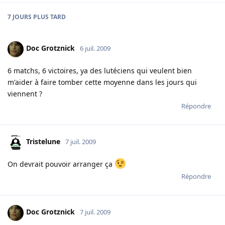
7 JOURS
PLUS TARD
Doc Grotznick
6 juil. 2009
6 matchs, 6 victoires, ya des lutéciens qui veulent bien
m'aider à faire tomber cette moyenne dans les jours qui
viennent ?
Répondre
Tristelune
7 juil. 2009
On devrait pouvoir arranger ça
Répondre
Doc Grotznick
7 juil. 2009