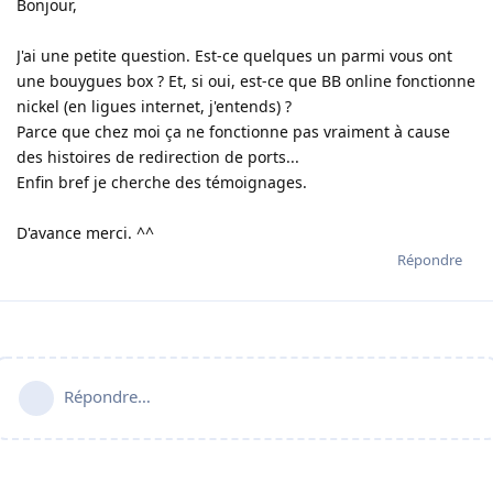
Bonjour,
J'ai une petite question. Est-ce quelques un parmi vous ont
une bouygues box ? Et, si oui, est-ce que BB online fonctionne
nickel (en ligues internet, j'entends) ?
Parce que chez moi ça ne fonctionne pas vraiment à cause
des histoires de redirection de ports...
Enfin bref je cherche des témoignages.
D'avance merci. ^^
Répondre
Répondre…