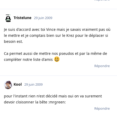
Tristelune
29 juin 2009
Je suis d'accord avec toi Vince mais je savais vraiment pas où
le mettre et je comptais bien sur le Krez pour le déplacer si
besoin est.
Ca permet aussi de mettre nos pseudos et par la même de
compléter notre liste d'amis
Répondre
Kool
29 juin 2009
pour l'instant rien n'est décidé mais oui on va surement
devoir cloisonner la bête :mrgreen:
Répondre