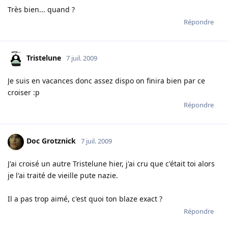
Très bien... quand ?
Répondre
Tristelune
7 juil. 2009
Je suis en vacances donc assez dispo on finira bien par ce
croiser :p
Répondre
Doc Grotznick
7 juil. 2009
J'ai croisé un autre Tristelune hier, j'ai cru que c'était toi alors
je l'ai traité de vieille pute nazie.
Il a pas trop aimé, c'est quoi ton blaze exact ?
Répondre