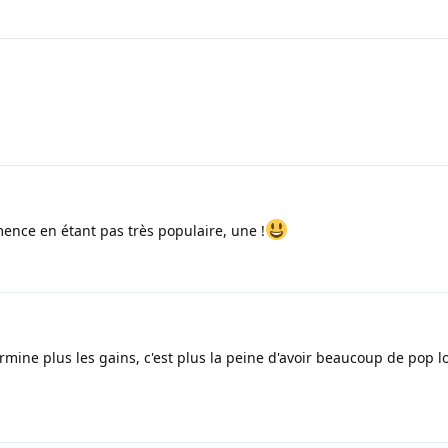
ence en étant pas très populaire, une !
mine plus les gains, c'est plus la peine d'avoir beaucoup de pop lo