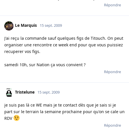
Répondre
Le Marquis
15 sept. 2009
J'ai reçu la commande sauf quelques figs de Titouch. On peut
organiser une rencontre ce week end pour que vous puissiez
recuperer vos figs.
samedi 10h, sur Nation ça vous convient ?
Répondre
Tristelune
15 sept. 2009
je suis pas là ce WE mais je te contact dès que je sais si je
part sur le terrain la semaine prochaine pour qu'on se cale un
RDV
Répondre