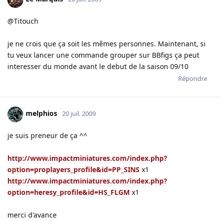
@Titouch
je ne crois que ça soit les mêmes personnes. Maintenant, si
tu veux lancer une commande grouper sur BBfigs ça peut
interesser du monde avant le debut de la saison 09/10
Répondre
melphios
20 juil. 2009
je suis preneur de ça ^^
http://www.impactminiatures.com/index.php?
option=proplayers_profile&id=PP_SINS
x1
http://www.impactminiatures.com/index.php?
option=heresy_profile&id=HS_FLGM
x1
merci d'avance