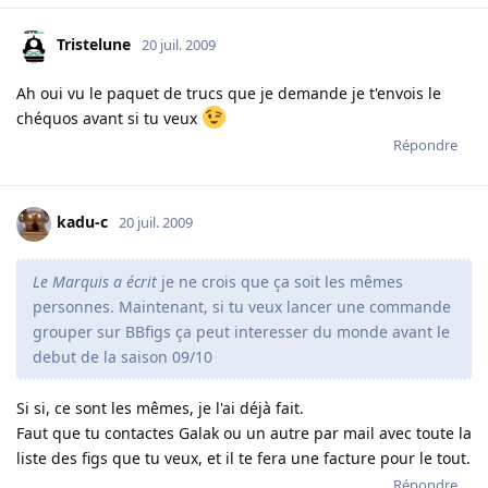
Tristelune
20 juil. 2009
Ah oui vu le paquet de trucs que je demande je t'envois le
chéquos avant si tu veux
Répondre
kadu-c
20 juil. 2009
Le Marquis a écrit
je ne crois que ça soit les mêmes
personnes. Maintenant, si tu veux lancer une commande
grouper sur BBfigs ça peut interesser du monde avant le
debut de la saison 09/10
Si si, ce sont les mêmes, je l'ai déjà fait.
Faut que tu contactes Galak ou un autre par mail avec toute la
liste des figs que tu veux, et il te fera une facture pour le tout.
Répondre