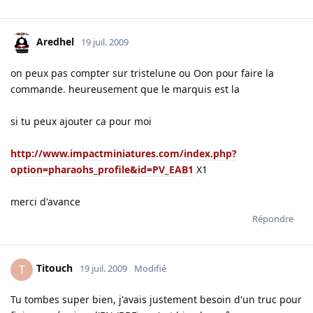
Aredhel
19 juil. 2009
on peux pas compter sur tristelune ou Oon pour faire la
commande. heureusement que le marquis est la
si tu peux ajouter ca pour moi
http://www.impactminiatures.com/index.php?
option=pharaohs_profile&id=PV_EAB1
X1
merci d'avance
Répondre
Titouch
T
19 juil. 2009
Modifié
Tu tombes super bien, j'avais justement besoin d'un truc pour