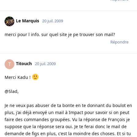
Le Marquis
20 juil. 2009
merci pour l info. sur quel site je pe trouver son mail?
Répondre
Titouch
T
20 juil. 2009
Merci Kadu !
@Slad,
Je ne veux pas abuser de ta bonte en te donnant du boulot en
plus, j'ai déjà envoyé un mail à Impact pour savoir si on peut
faire des commandes groupées. Vu la réponse de François je
suppose que la réponse sera oui. Je te ferai donc le mail de
demande de figs en plus, c'est la moindre des choses. Et si tu