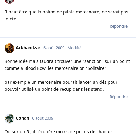
Il peut être que la notion de pilote mercenaire, ne serait pas
idiote...
Répondre
Arkhandzar
6 août 2009
Modifié
Bonne idée mais faudrait trouver une "sanction" sur un point
comme a Blood Bowl les mercenaire on "Solitaire"
par exemple un mercenaire pourait lancer un dés pour
pouvoir utilisé un point de recup dans les stand.
Répondre
Conan
6 août 2009
Ou sur un 5-, il récupère moins de points de chaque