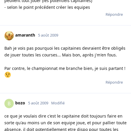
peuvent tout jouer (les potentiels capitaines)
- selon le point précédent créer les equipes
Répondre
amaranth
5 août 2009
Bah je vois pas pourquoi les capitaines devraient être obligés
de jouer toutes les courses... Mais bon, après j'm'en fous.
Par contre, le championnat me branche bien, je suis partant !
Répondre
bozo
B
5 août 2009
Modifié
ce que je voulais dire c'est le capitaine doit toujours faire en
sorte qu'au moins un de son equipe joue, et pour pallier toute
absence, il doit potentiellement etre dispo pour toutes les