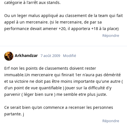
catégorie à l'arrêt aux stands.
Ou un leger malus appliqué au classement de la team qui fait
appel à un mercenaire. (si le mercenaire, de par sa
performance devait amener +20, il apportera +18 à la place)
Répondre
Arkhandzar
7 août 2009
Modifié
Erf non les points de classements doivent rester
immuable.Un mercenaire qui finirait 1er n'aura pas démérité
et sa victoire ne doit pas être moins importante qu'une autre (
d'un point de vue quantifiable ) Jouer sur la difficulté d'y
parvenir ( léger bien sure ) me semble etre plus juste.
Ce serait bien qu'on commence a recenser les personnes
partante. j
Répondre