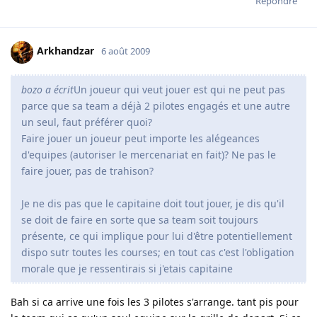
Répondre
Arkhandzar
6 août 2009
bozo a écrit
Un joueur qui veut jouer est qui ne peut pas
parce que sa team a déjà 2 pilotes engagés et une autre
un seul, faut préférer quoi?
Faire jouer un joueur peut importe les alégeances
d'equipes (autoriser le mercenariat en fait)? Ne pas le
faire jouer, pas de trahison?
Je ne dis pas que le capitaine doit tout jouer, je dis qu'il
se doit de faire en sorte que sa team soit toujours
présente, ce qui implique pour lui d'être potentiellement
dispo sutr toutes les courses; en tout cas c'est l'obligation
morale que je ressentirais si j'etais capitaine
Bah si ca arrive une fois les 3 pilotes s'arrange. tant pis pour