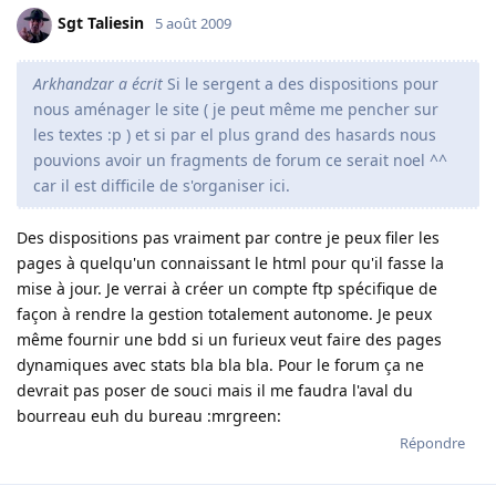
Sgt Taliesin
5 août 2009
Arkhandzar a écrit
Si le sergent a des dispositions pour
nous aménager le site ( je peut même me pencher sur
les textes :p ) et si par el plus grand des hasards nous
pouvions avoir un fragments de forum ce serait noel ^^
car il est difficile de s'organiser ici.
Des dispositions pas vraiment par contre je peux filer les
pages à quelqu'un connaissant le html pour qu'il fasse la
mise à jour. Je verrai à créer un compte ftp spécifique de
façon à rendre la gestion totalement autonome. Je peux
même fournir une bdd si un furieux veut faire des pages
dynamiques avec stats bla bla bla. Pour le forum ça ne
devrait pas poser de souci mais il me faudra l'aval du
bourreau euh du bureau :mrgreen:
Répondre