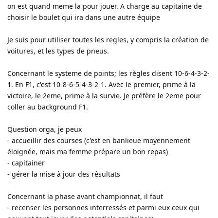
on est quand meme la pour jouer. A charge au capitaine de
choisir le boulet qui ira dans une autre équipe
Je suis pour utiliser toutes les regles, y compris la création de
voitures, et les types de pneus.
Concernant le systeme de points; les règles disent 10-6-4-3-2-
1. En F1, c'est 10-8-6-5-4-3-2-1. Avec le premier, prime à la
victoire, le 2eme, prime à la survie. Je préfère le 2eme pour
coller au background F1.
Question orga, je peux
- accueillir des courses (c'est en banlieue moyennement
éloignée, mais ma femme prépare un bon repas)
- capitainer
- gérer la mise à jour des résultats
Concernant la phase avant championnat, il faut
- recenser les personnes interressés et parmi eux ceux qui