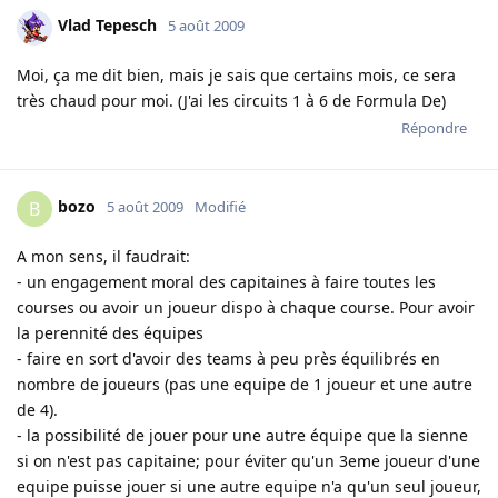
Vlad Tepesch
5 août 2009
Moi, ça me dit bien, mais je sais que certains mois, ce sera
très chaud pour moi. (J'ai les circuits 1 à 6 de Formula De)
Répondre
bozo
B
5 août 2009
Modifié
A mon sens, il faudrait:
- un engagement moral des capitaines à faire toutes les
courses ou avoir un joueur dispo à chaque course. Pour avoir
la perennité des équipes
- faire en sort d'avoir des teams à peu près équilibrés en
nombre de joueurs (pas une equipe de 1 joueur et une autre
de 4).
- la possibilité de jouer pour une autre équipe que la sienne
si on n'est pas capitaine; pour éviter qu'un 3eme joueur d'une
equipe puisse jouer si une autre equipe n'a qu'un seul joueur,