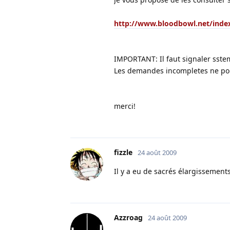
http://www.bloodbowl.net/ind
IMPORTANT: Il faut signaler ss
Les demandes incompletes ne pour
merci!
fizzle
24 août 2009
Il y a eu de sacrés élargissement
Azzroag
24 août 2009