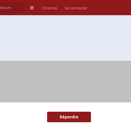
S'inscrire
Se connecter
Répondre