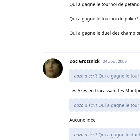
Qui a gagne le tournoi de petan
Qui a gagne le tournoi de poker?
Qui a gagne le duel des champion
Doc Grotznick
24 août 2009
bozo a écrit
Qui a gagne le tour
Les Azes en fracassant les Montpe
bozo a écrit
Qui a gagne le tour
Aucune idée
bozo a écrit
Qui a gagne le duel