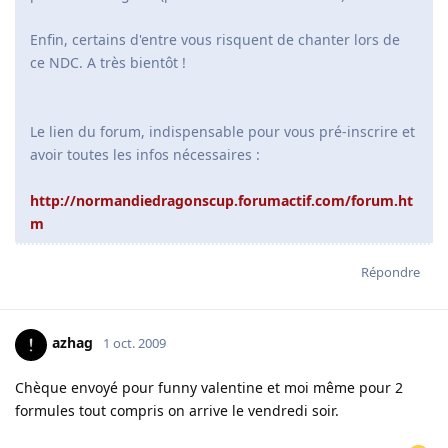
Enfin, certains d'entre vous risquent de chanter lors de
ce NDC. A très bientôt !
Le lien du forum, indispensable pour vous pré-inscrire et
avoir toutes les infos nécessaires :
http://normandiedragonscup.forumactif.com/forum.ht
m
Répondre
azhag
1 oct. 2009
Chèque envoyé pour funny valentine et moi même pour 2
formules tout compris on arrive le vendredi soir.