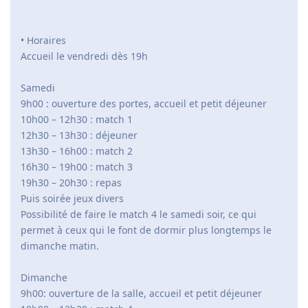
• Horaires
Accueil le vendredi dès 19h
Samedi
9h00 : ouverture des portes, accueil et petit déjeuner
10h00 – 12h30 : match 1
12h30 – 13h30 : déjeuner
13h30 – 16h00 : match 2
16h30 – 19h00 : match 3
19h30 – 20h30 : repas
Puis soirée jeux divers
Possibilité de faire le match 4 le samedi soir, ce qui
permet à ceux qui le font de dormir plus longtemps le
dimanche matin.
Dimanche
9h00: ouverture de la salle, accueil et petit déjeuner