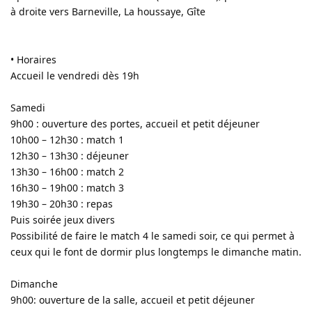
à droite vers Barneville, La houssaye, Gîte
• Horaires
Accueil le vendredi dès 19h
Samedi
9h00 : ouverture des portes, accueil et petit déjeuner
10h00 – 12h30 : match 1
12h30 – 13h30 : déjeuner
13h30 – 16h00 : match 2
16h30 – 19h00 : match 3
19h30 – 20h30 : repas
Puis soirée jeux divers
Possibilité de faire le match 4 le samedi soir, ce qui permet à
ceux qui le font de dormir plus longtemps le dimanche matin.
Dimanche
9h00: ouverture de la salle, accueil et petit déjeuner