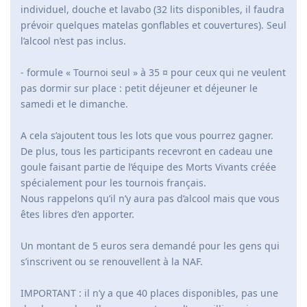
individuel, douche et lavabo (32 lits disponibles, il faudra
prévoir quelques matelas gonflables et couvertures). Seul
l’alcool n’est pas inclus.
- formule « Tournoi seul » à 35 ¤ pour ceux qui ne veulent
pas dormir sur place : petit déjeuner et déjeuner le
samedi et le dimanche.
A cela s’ajoutent tous les lots que vous pourrez gagner.
De plus, tous les participants recevront en cadeau une
goule faisant partie de l’équipe des Morts Vivants créée
spécialement pour les tournois français.
Nous rappelons qu’il n’y aura pas d’alcool mais que vous
êtes libres d’en apporter.
Un montant de 5 euros sera demandé pour les gens qui
s’inscrivent ou se renouvellent à la NAF.
IMPORTANT : il n’y a que 40 places disponibles, pas une