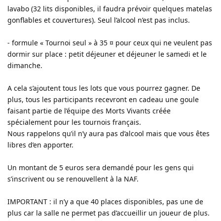
lavabo (32 lits disponibles, il faudra prévoir quelques matelas
gonflables et couvertures). Seul l’alcool n’est pas inclus.
- formule « Tournoi seul » à 35 ¤ pour ceux qui ne veulent pas
dormir sur place : petit déjeuner et déjeuner le samedi et le
dimanche.
A cela s’ajoutent tous les lots que vous pourrez gagner. De
plus, tous les participants recevront en cadeau une goule
faisant partie de l’équipe des Morts Vivants créée
spécialement pour les tournois français.
Nous rappelons qu’il n’y aura pas d’alcool mais que vous êtes
libres d’en apporter.
Un montant de 5 euros sera demandé pour les gens qui
s’inscrivent ou se renouvellent à la NAF.
IMPORTANT : il n’y a que 40 places disponibles, pas une de
plus car la salle ne permet pas d’accueillir un joueur de plus.