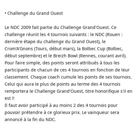
• Challenge du Grand Ouest
Le NDC 2009 fait partie du Challenge Grand'Ouest. Ce
challenge réunit les 4 tournois suivants : le NDC (Rouen :
dernière étape du challenge du Grand Ouest), le
Crom'A'Gnons (Tours, début mars), la Bolbec Cup (Bolbec,
début septembre) et le Breizh Bowl (Rennes, courant avril).
Pour faire simple, des points seront attribués à tous les
participants de chacun de ces 4 tournois en fonction de leur
classement. Chaque coach cumule les points de ses tournois.
Celui qui aura le plus de points au terme des 4 tournois
remportera le Challenge Grand'Ouest, titre honorifique s'il en
est !!
Il faut avoir participé à au moins 2 des 4 tournois pour
pouvoir prétendre à ce glorieux prix. Le vainqueur sera
annoncé à la fin du NDC.