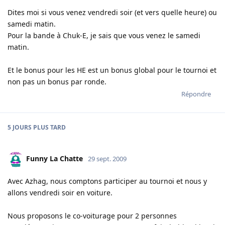
Dites moi si vous venez vendredi soir (et vers quelle heure) ou
samedi matin.
Pour la bande à Chuk-E, je sais que vous venez le samedi
matin.
Et le bonus pour les HE est un bonus global pour le tournoi et
non pas un bonus par ronde.
Répondre
5 JOURS
PLUS TARD
Funny La Chatte
29 sept. 2009
Avec Azhag, nous comptons participer au tournoi et nous y
allons vendredi soir en voiture.
Nous proposons le co-voiturage pour 2 personnes