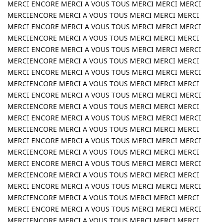
MERCI ENCORE MERCI A VOUS TOUS MERCI MERCI MERCI
MERCIENCORE MERCI A VOUS TOUS MERCI MERCI MERCI
MERCI ENCORE MERCI A VOUS TOUS MERCI MERCI MERCI
MERCIENCORE MERCI A VOUS TOUS MERCI MERCI MERCI
MERCI ENCORE MERCI A VOUS TOUS MERCI MERCI MERCI
MERCIENCORE MERCI A VOUS TOUS MERCI MERCI MERCI
MERCI ENCORE MERCI A VOUS TOUS MERCI MERCI MERCI
MERCIENCORE MERCI A VOUS TOUS MERCI MERCI MERCI
MERCI ENCORE MERCI A VOUS TOUS MERCI MERCI MERCI
MERCIENCORE MERCI A VOUS TOUS MERCI MERCI MERCI
MERCI ENCORE MERCI A VOUS TOUS MERCI MERCI MERCI
MERCIENCORE MERCI A VOUS TOUS MERCI MERCI MERCI
MERCI ENCORE MERCI A VOUS TOUS MERCI MERCI MERCI
MERCIENCORE MERCI A VOUS TOUS MERCI MERCI MERCI
MERCI ENCORE MERCI A VOUS TOUS MERCI MERCI MERCI
MERCIENCORE MERCI A VOUS TOUS MERCI MERCI MERCI
MERCI ENCORE MERCI A VOUS TOUS MERCI MERCI MERCI
MERCIENCORE MERCI A VOUS TOUS MERCI MERCI MERCI
MERCI ENCORE MERCI A VOUS TOUS MERCI MERCI MERCI
MERCIENCORE MERCI A VOUS TOUS MERCI MERCI MERCI