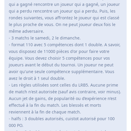
qui a gagné rencontre un joueur qui a gagné, un joueur
qui a perdu rencontre un joueur qui a perdu. Puis, les
rondes suivantes, vous affrontez le joueur qui est classé
le plus proche de vous. On ne peut joueur deux fois le
même adversaire.
- 3 matchs le samedi, 2 le dimanche.
- format 110 avec 5 compétences dont 1 double. A savoir,
vous disposez de 11000 pièces d'or pour faire votre
équipe. Vous devez choisir 5 compétences pour vos
joueurs avant le début du tournoi. Un joueur ne peut
avoir qu'une seule compétence supplémentaire. Vous
avez le droit à 1 seul double.
- Les règles utilisées sont celles du LRB5. Aucune prime
de match n'est autorisée (sauf avis contraire, voir minus).
Aucun jet de gains, de popularité ou d’expérience n’est
effectué à la fin du match. Les blessés et morts
reviennent à la fin de chaque match.
- halfs : 3 doubles autorisés, cuistot autorisé pour 100
000 PO.