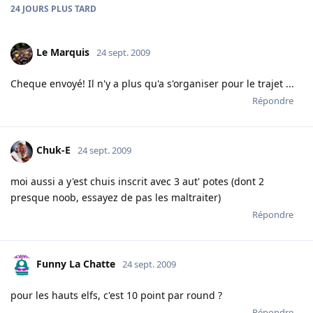
24 JOURS
PLUS TARD
Le Marquis
24 sept. 2009
Cheque envoyé! Il n'y a plus qu'a s'organiser pour le trajet ...
Répondre
Chuk-E
24 sept. 2009
moi aussi a y'est chuis inscrit avec 3 aut' potes (dont 2
presque noob, essayez de pas les maltraiter)
Répondre
Funny La Chatte
24 sept. 2009
pour les hauts elfs, c'est 10 point par round ?
Répondre