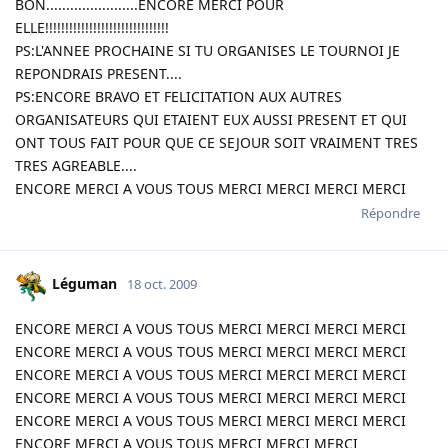
BON.......................ENCORE MERCI POUR
ELLE!!!!!!!!!!!!!!!!!!!!!!!!!!!!!!!
PS:L'ANNEE PROCHAINE SI TU ORGANISES LE TOURNOI JE
REPONDRAIS PRESENT....
PS:ENCORE BRAVO ET FELICITATION AUX AUTRES
ORGANISATEURS QUI ETAIENT EUX AUSSI PRESENT ET QUI
ONT TOUS FAIT POUR QUE CE SEJOUR SOIT VRAIMENT TRES
TRES AGREABLE....
ENCORE MERCI A VOUS TOUS MERCI MERCI MERCI MERCI
Répondre
Léguman
18 oct. 2009
ENCORE MERCI A VOUS TOUS MERCI MERCI MERCI MERCI
ENCORE MERCI A VOUS TOUS MERCI MERCI MERCI MERCI
ENCORE MERCI A VOUS TOUS MERCI MERCI MERCI MERCI
ENCORE MERCI A VOUS TOUS MERCI MERCI MERCI MERCI
ENCORE MERCI A VOUS TOUS MERCI MERCI MERCI MERCI
ENCORE MERCI A VOUS TOUS MERCI MERCI MERCI