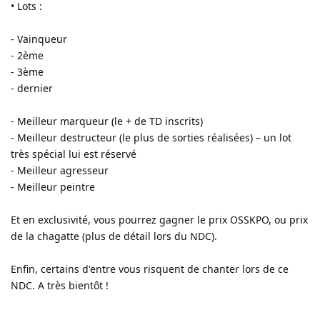
• Lots :
- Vainqueur
- 2ème
- 3ème
- dernier
- Meilleur marqueur (le + de TD inscrits)
- Meilleur destructeur (le plus de sorties réalisées) – un lot
très spécial lui est réservé
- Meilleur agresseur
- Meilleur peintre
Et en exclusivité, vous pourrez gagner le prix OSSKPO, ou prix
de la chagatte (plus de détail lors du NDC).
Enfin, certains d'entre vous risquent de chanter lors de ce
NDC. A très bientôt !