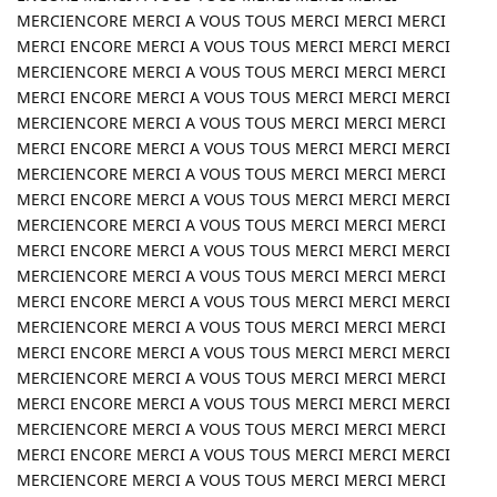
MERCIENCORE MERCI A VOUS TOUS MERCI MERCI MERCI
MERCI ENCORE MERCI A VOUS TOUS MERCI MERCI MERCI
MERCIENCORE MERCI A VOUS TOUS MERCI MERCI MERCI
MERCI ENCORE MERCI A VOUS TOUS MERCI MERCI MERCI
MERCIENCORE MERCI A VOUS TOUS MERCI MERCI MERCI
MERCI ENCORE MERCI A VOUS TOUS MERCI MERCI MERCI
MERCIENCORE MERCI A VOUS TOUS MERCI MERCI MERCI
MERCI ENCORE MERCI A VOUS TOUS MERCI MERCI MERCI
MERCIENCORE MERCI A VOUS TOUS MERCI MERCI MERCI
MERCI ENCORE MERCI A VOUS TOUS MERCI MERCI MERCI
MERCIENCORE MERCI A VOUS TOUS MERCI MERCI MERCI
MERCI ENCORE MERCI A VOUS TOUS MERCI MERCI MERCI
MERCIENCORE MERCI A VOUS TOUS MERCI MERCI MERCI
MERCI ENCORE MERCI A VOUS TOUS MERCI MERCI MERCI
MERCIENCORE MERCI A VOUS TOUS MERCI MERCI MERCI
MERCI ENCORE MERCI A VOUS TOUS MERCI MERCI MERCI
MERCIENCORE MERCI A VOUS TOUS MERCI MERCI MERCI
MERCI ENCORE MERCI A VOUS TOUS MERCI MERCI MERCI
MERCIENCORE MERCI A VOUS TOUS MERCI MERCI MERCI