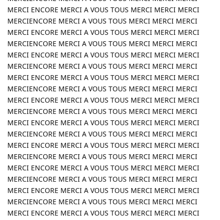
MERCI ENCORE MERCI A VOUS TOUS MERCI MERCI MERCI
MERCIENCORE MERCI A VOUS TOUS MERCI MERCI MERCI
MERCI ENCORE MERCI A VOUS TOUS MERCI MERCI MERCI
MERCIENCORE MERCI A VOUS TOUS MERCI MERCI MERCI
MERCI ENCORE MERCI A VOUS TOUS MERCI MERCI MERCI
MERCIENCORE MERCI A VOUS TOUS MERCI MERCI MERCI
MERCI ENCORE MERCI A VOUS TOUS MERCI MERCI MERCI
MERCIENCORE MERCI A VOUS TOUS MERCI MERCI MERCI
MERCI ENCORE MERCI A VOUS TOUS MERCI MERCI MERCI
MERCIENCORE MERCI A VOUS TOUS MERCI MERCI MERCI
MERCI ENCORE MERCI A VOUS TOUS MERCI MERCI MERCI
MERCIENCORE MERCI A VOUS TOUS MERCI MERCI MERCI
MERCI ENCORE MERCI A VOUS TOUS MERCI MERCI MERCI
MERCIENCORE MERCI A VOUS TOUS MERCI MERCI MERCI
MERCI ENCORE MERCI A VOUS TOUS MERCI MERCI MERCI
MERCIENCORE MERCI A VOUS TOUS MERCI MERCI MERCI
MERCI ENCORE MERCI A VOUS TOUS MERCI MERCI MERCI
MERCIENCORE MERCI A VOUS TOUS MERCI MERCI MERCI
MERCI ENCORE MERCI A VOUS TOUS MERCI MERCI MERCI