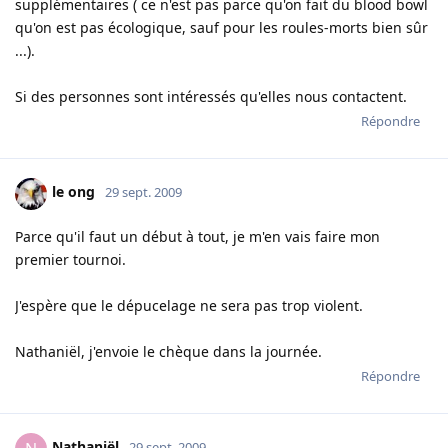
supplémentaires ( ce n'est pas parce qu'on fait du blood bowl
qu'on est pas écologique, sauf pour les roules-morts bien sûr
...).
Si des personnes sont intéressés qu'elles nous contactent.
Répondre
le ong
29 sept. 2009
Parce qu'il faut un début à tout, je m'en vais faire mon
premier tournoi.
J'espère que le dépucelage ne sera pas trop violent.
Nathaniël, j'envoie le chèque dans la journée.
Répondre
Nathaniël
29 sept. 2009