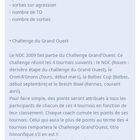
- sorties sur agression
- nombre de TD
- nombre de sorties
• Challenge du Grand Ouest
Le NDC 2009 fait partie du Challenge Grand'Ouest. Ce
challenge réunit les 4 tournois suivants : le NDC (Rouen :
dernière étape du challenge du Grand Ouest), le
Crom'A'Gnons (Tours, début mars), la Bolbec Cup (Bolbec,
début septembre) et le Breizh Bowl (Rennes, courant
avril).
Pour faire simple, des points seront attribués à tous les
participants de chacun de ces 4 tournois en fonction de
leur classement. Chaque coach cumule les points de ses
tournois. Celui qui aura le plus de points au terme des 4
tournois remportera le Challenge Grand'Ouest, titre
honorifique s'il en est !!