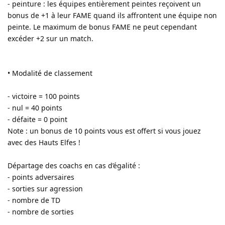
- peinture : les équipes entièrement peintes reçoivent un
bonus de +1 à leur FAME quand ils affrontent une équipe non
peinte. Le maximum de bonus FAME ne peut cependant
excéder +2 sur un match.
• Modalité de classement
- victoire = 100 points
- nul = 40 points
- défaite = 0 point
Note : un bonus de 10 points vous est offert si vous jouez
avec des Hauts Elfes !
Départage des coachs en cas d’égalité :
- points adversaires
- sorties sur agression
- nombre de TD
- nombre de sorties