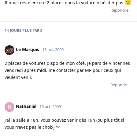
Il nous reste encore 2 places dans la voiture n'hésiter pas
Répondre
14 JOURS
PLUS TARD
Le Marquis
15 oct. 2009
2 places de voitures dispo de mon côté. Je pars de Vincennes
vendredi apres midi. me contacter par MP pour ceux qui
veulent venir.
Répondre
Nathaniël
N
15 oct. 2009
J'ai la salle à 18h, vous pouvez venir dès 19h (ou plus tôt si
vous n'avez pas le choix) ^^