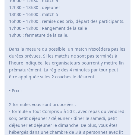
10h00 – 12h30 : match 4
12h30 – 13h30 : déjeuner
13h30 – 16h00 : match 5
16h00 – 17h00 : remise des prix, départ des participants.
17h00 – 18h00 : Rangement de la salle
18h00 : fermeture de la salle.
Dans la mesure du possible, un match n'excédera pas les
durées prévues. Si les matchs ne sont pas terminés à
l'heure indiquée, les organisateurs pourront y mettre fin
prématurément. La règle des 4 minutes par tour peut
être appliquée si les 2 coaches le désirent.
• Prix :
2 formules vous sont proposées :
- formule « Tout Compris » à 50 ¤, avec repas du vendredi
soir, petit déjeuner / déjeuner / dîner le samedi, petit
déjeuner et déjeuner le dimanche. De plus, vous êtes
hébergés dans une chambre de 3 à 8 personnes avec lit