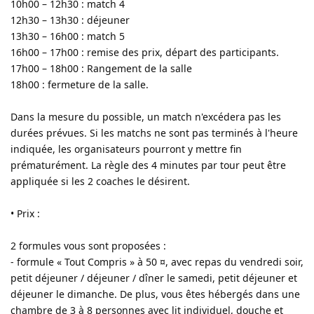
10h00 – 12h30 : match 4
12h30 – 13h30 : déjeuner
13h30 – 16h00 : match 5
16h00 – 17h00 : remise des prix, départ des participants.
17h00 – 18h00 : Rangement de la salle
18h00 : fermeture de la salle.
Dans la mesure du possible, un match n'excédera pas les
durées prévues. Si les matchs ne sont pas terminés à l'heure
indiquée, les organisateurs pourront y mettre fin
prématurément. La règle des 4 minutes par tour peut être
appliquée si les 2 coaches le désirent.
• Prix :
2 formules vous sont proposées :
- formule « Tout Compris » à 50 ¤, avec repas du vendredi soir,
petit déjeuner / déjeuner / dîner le samedi, petit déjeuner et
déjeuner le dimanche. De plus, vous êtes hébergés dans une
chambre de 3 à 8 personnes avec lit individuel, douche et