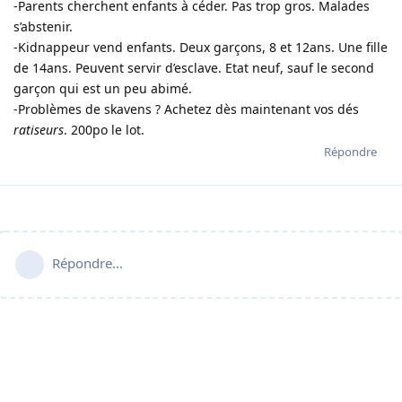
-Parents cherchent enfants à céder. Pas trop gros. Malades
s’abstenir.
-Kidnappeur vend enfants. Deux garçons, 8 et 12ans. Une fille
de 14ans. Peuvent servir d’esclave. Etat neuf, sauf le second
garçon qui est un peu abimé.
-Problèmes de skavens ? Achetez dès maintenant vos dés
ratiseurs
. 200po le lot.
Répondre
Répondre…