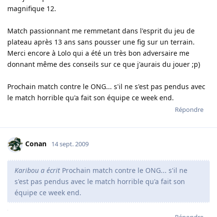
magnifique 12.
Match passionnant me remmetant dans l'esprit du jeu de
plateau après 13 ans sans pousser une fig sur un terrain.
Merci encore à Lolo qui a été un très bon adversaire me
donnant même des conseils sur ce que j'aurais du jouer ;p)
Prochain match contre le ONG... s'il ne s'est pas pendus avec
le match horrible qu'a fait son équipe ce week end.
Répondre
Conan
14 sept. 2009
Karibou a écrit
Prochain match contre le ONG... s'il ne
s'est pas pendus avec le match horrible qu'a fait son
équipe ce week end.
Répondre