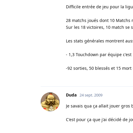
Difficile entrée de jeu pour la lig
28 matchs joués dont 10 Matchs 
Sur les 18 victoires, 10 match se
Les stats générales montrent auss
- 1,3 Touchdown par équipe c'est
-92 sorties, 50 blessés et 15 mort 
Duda
24 sept. 2009
Je savais qua ça allait jouer gros
C'est pour ça que j'ai décidé de j