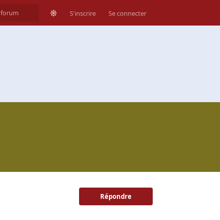
S'inscrire
Se connecter
Répondre