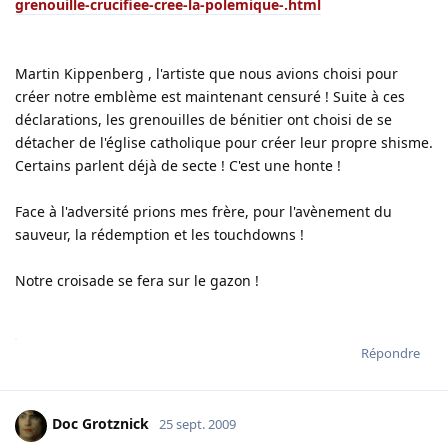
grenouille-crucifiee-cree-la-polemique-.html
Martin Kippenberg , l'artiste que nous avions choisi pour
créer notre emblème est maintenant censuré ! Suite à ces
déclarations, les grenouilles de bénitier ont choisi de se
détacher de l'église catholique pour créer leur propre shisme.
Certains parlent déjà de secte ! C'est une honte !
Face à l'adversité prions mes frère, pour l'avènement du
sauveur, la rédemption et les touchdowns !
Notre croisade se fera sur le gazon !
Répondre
Doc Grotznick
25 sept. 2009