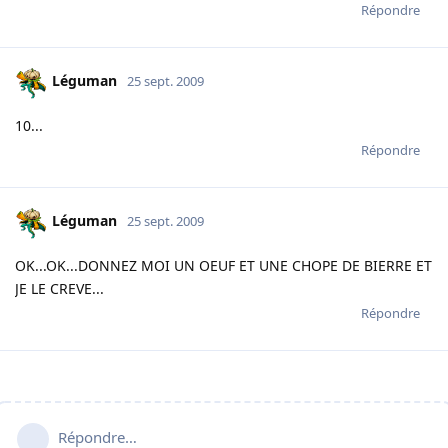
Répondre
Léguman
25 sept. 2009
10...
Répondre
Léguman
25 sept. 2009
OK...OK...DONNEZ MOI UN OEUF ET UNE CHOPE DE BIERRE ET
JE LE CREVE...
Répondre
Répondre…