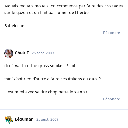
Mouais mouais mouais, on commence par faire des croisades
sur le gazon et on finit par fumer de l'herbe.
Babeloche !
Répondre
Chuk-E
25 sept. 2009
don't walk on the grass smoke it ! :lol:
tain' z'ont rien d'autre a faire ces italiens ou quoi ?
il est mimi avec sa tite chopinette le slann !
Répondre
Léguman
25 sept. 2009