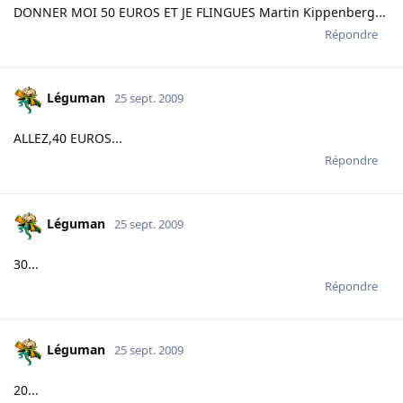
DONNER MOI 50 EUROS ET JE FLINGUES Martin Kippenberg...
Répondre
Léguman
25 sept. 2009
ALLEZ,40 EUROS...
Répondre
Léguman
25 sept. 2009
30...
Répondre
Léguman
25 sept. 2009
20...