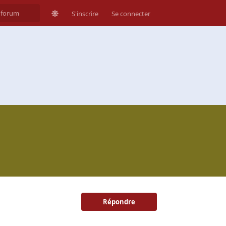
S'inscrire
Se connecter
Répondre