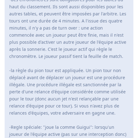
haut du classement. Ils sont aussi disponibles pour les
autres tables, et peuvent être imposées par l'arbitre. Les
tours ont une durée de 4 minutes. A l'issue des quatre
minutes, il n'y a pas de turn over : une action
commencée avec un joueur peut être finie, mais il n'est
plus possible d'activer un autre joueur de l'équipe active
après la sonnerie. C'est le joueur actif qui règle le
chronomètre. Le joueur passif tient la feuille de match.
-la règle du pion tour est appliquée. Un pion tour non
déplacé avant de déplacer un joueur est une procédure
illégale. Une procédure illégale est sanctionnée par la
perte d'une relance d'équipe considérée comme utilisée
pour le tour (donc aucun jet n'est relançable par une
relance d'équipe pour ce tour). Si vous n'avez plus de
relances d'équipes, votre adversaire en gagne une.
-Regle spéciale: "joue la comme Guigui": lorsqu'un
joueur de l'équipe active (pas sur une interception donc)