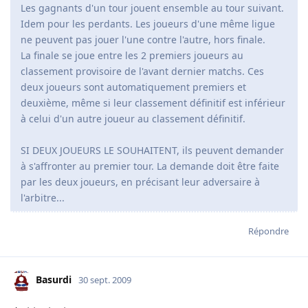
Les gagnants d'un tour jouent ensemble au tour suivant.
Idem pour les perdants. Les joueurs d'une même ligue
ne peuvent pas jouer l'une contre l'autre, hors finale.
La finale se joue entre les 2 premiers joueurs au
classement provisoire de l'avant dernier matchs. Ces
deux joueurs sont automatiquement premiers et
deuxième, même si leur classement définitif est inférieur
à celui d'un autre joueur au classement définitif.
SI DEUX JOUEURS LE SOUHAITENT, ils peuvent demander
à s'affronter au premier tour. La demande doit être faite
par les deux joueurs, en précisant leur adversaire à
l'arbitre...
Répondre
Basurdi
30 sept. 2009