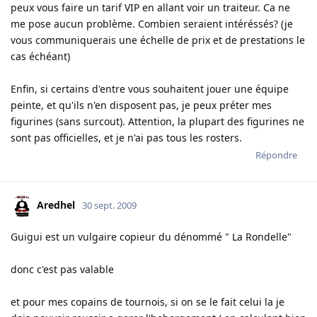
peux vous faire un tarif VIP en allant voir un traiteur. Ca ne
me pose aucun problème. Combien seraient intéréssés? (je
vous communiquerais une échelle de prix et de prestations le
cas échéant)
Enfin, si certains d'entre vous souhaitent jouer une équipe
peinte, et qu'ils n'en disposent pas, je peux préter mes
figurines (sans surcout). Attention, la plupart des figurines ne
sont pas officielles, et je n'ai pas tous les rosters.
Répondre
Aredhel
30 sept. 2009
Guigui est un vulgaire copieur du dénommé " La Rondelle"
donc c'est pas valable
et pour mes copains de tournois, si on se le fait celui la je