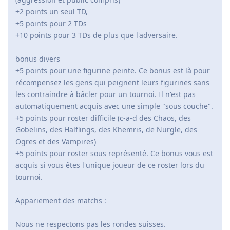
+2 points un seul TD,
+5 points pour 2 TDs
+10 points pour 3 TDs de plus que l'adversaire.
bonus divers
+5 points pour une figurine peinte. Ce bonus est là pour
récompensez les gens qui peignent leurs figurines sans
les contraindre à bâcler pour un tournoi. Il n'est pas
automatiquement acquis avec une simple "sous couche".
+5 points pour roster difficile (c-a-d des Chaos, des
Gobelins, des Halflings, des Khemris, de Nurgle, des
Ogres et des Vampires)
+5 points pour roster sous représenté. Ce bonus vous est
acquis si vous êtes l'unique joueur de ce roster lors du
tournoi.
Appariement des matchs :
Nous ne respectons pas les rondes suisses.