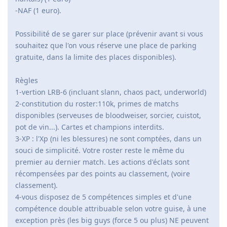
-NAF (1 euro).
Possibilité de se garer sur place (prévenir avant si vous
souhaitez que l'on vous réserve une place de parking
gratuite, dans la limite des places disponibles).
Règles
1-vertion LRB-6 (incluant slann, chaos pact, underworld)
2-constitution du roster:110k, primes de matchs
disponibles (serveuses de bloodweiser, sorcier, cuistot,
pot de vin...). Cartes et champions interdits.
3-XP : l'Xp (ni les blessures) ne sont comptées, dans un
souci de simplicité. Votre roster reste le même du
premier au dernier match. Les actions d'éclats sont
récompensées par des points au classement, (voire
classement).
4-vous disposez de 5 compétences simples et d'une
compétence double attribuable selon votre guise, à une
exception près (les big guys (force 5 ou plus) NE peuvent