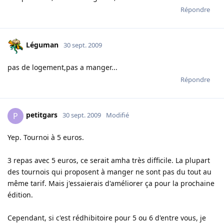
Répondre
Léguman
30 sept. 2009
pas de logement,pas a manger...
Répondre
petitgars
P
30 sept. 2009
Modifié
Yep. Tournoi à 5 euros.
3 repas avec 5 euros, ce serait amha très difficile. La plupart
des tournois qui proposent à manger ne sont pas du tout au
même tarif. Mais j'essaierais d'améliorer ça pour la prochaine
édition.
Cependant, si c'est rédhibitoire pour 5 ou 6 d'entre vous, je