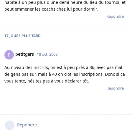
habite à un peu plus d'une demi heure du lieu du tournoi, et
peut emmener les coachs chez lui pour dormir.
Répondre
17 JOURS
PLUS TARD
petitgars
P
18 oct. 2009
Au niveau des inscrits, on est à peu près à 36, avec pas mal
de gens pas sur, mais à 40 on clot les inscriptions. Donc si ça
vous tente, hésitez pas à vous déclarer tôt.
Répondre
Répondre…