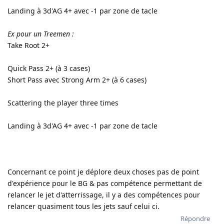
Landing à 3d'AG 4+ avec -1 par zone de tacle
Ex pour un Treemen :
Take Root 2+
Quick Pass 2+ (à 3 cases)
Short Pass avec Strong Arm 2+ (à 6 cases)
Scattering the player three times
Landing à 3d'AG 4+ avec -1 par zone de tacle
Concernant ce point je déplore deux choses pas de point
d'expérience pour le BG & pas compétence permettant de
relancer le jet d'atterrissage, il y a des compétences pour
relancer quasiment tous les jets sauf celui ci.
Répondre