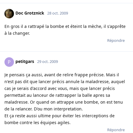
Doc Grotznick
28 oct. 2009
En gros il a rattrapé la bombe et éteint la mèche, il s'apprête
à la changer.
Répondre
petitgars
P
29 oct. 2009
Je pensais ça aussi, avant de relire frappe précise. Mais il
n'est pas dit que lancer précis annule la maladresse, auquel
cas je serais d'accord avec vous, mais que lancer précis
permettait au lanceur de rattrapper la balle apres sa
maladresse. Or quand on attrappe une bombe, on est tenu
de la relancer. D'ou mon interpretation.
Et ça reste aussi ultime pour éviter les interceptions de
bombe contre les équipes agiles.
Répondre