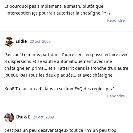
Et pourquoi pas simplement le smash, plutôt que
l'interception (ça pourrait autoriser la chataîgne ^^) ?
Répondre
Eddie
20 oct. 2009
Pas con! Le minus part dans l'autre sens en passe éclaire avec
3 dispersions et se vautre automatiquement avec une
châtaigne en prime... et s'il atterrit dans la tronche d'un autre
joueur, PAF! Tous les deux plaqués... et avec châtaigne!
Kool! Tu fais un ad' dans la section FAQ des règles pliz?
Répondre
Chuk-E
21 oct. 2009
c'est pas un peu désavantageux tout ca ???? un peu trop