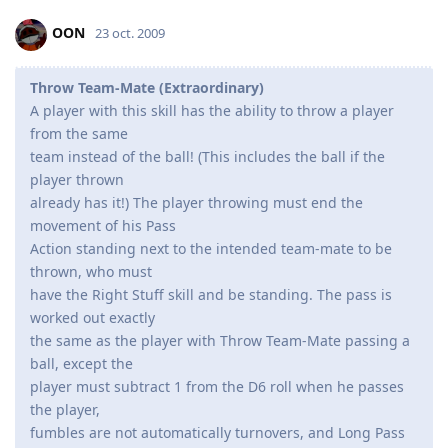
OON
23 oct. 2009
Throw Team-Mate (Extraordinary)
A player with this skill has the ability to throw a player
from the same
team instead of the ball! (This includes the ball if the
player thrown
already has it!) The player throwing must end the
movement of his Pass
Action standing next to the intended team-mate to be
thrown, who must
have the Right Stuff skill and be standing. The pass is
worked out exactly
the same as the player with Throw Team-Mate passing a
ball, except the
player must subtract 1 from the D6 roll when he passes
the player,
fumbles are not automatically turnovers, and Long Pass