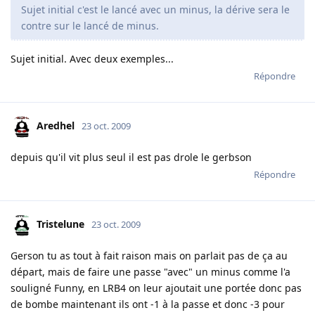
Sujet initial c'est le lancé avec un minus, la dérive sera le
contre sur le lancé de minus.
Sujet initial. Avec deux exemples...
Répondre
Aredhel
23 oct. 2009
depuis qu'il vit plus seul il est pas drole le gerbson
Répondre
Tristelune
23 oct. 2009
Gerson tu as tout à fait raison mais on parlait pas de ça au
départ, mais de faire une passe "avec" un minus comme l'a
souligné Funny, en LRB4 on leur ajoutait une portée donc pas
de bombe maintenant ils ont -1 à la passe et donc -3 pour