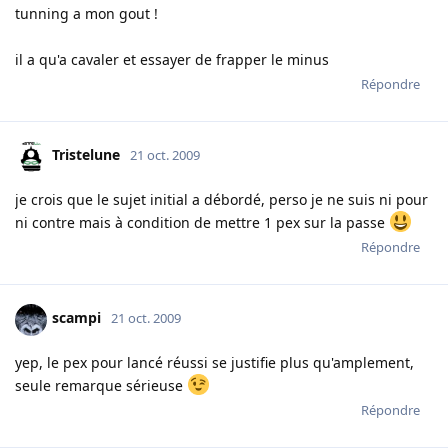
tunning a mon gout !
il a qu'a cavaler et essayer de frapper le minus
Répondre
Tristelune
21 oct. 2009
je crois que le sujet initial a débordé, perso je ne suis ni pour
ni contre mais à condition de mettre 1 pex sur la passe
Répondre
scampi
21 oct. 2009
yep, le pex pour lancé réussi se justifie plus qu'amplement,
seule remarque sérieuse
Répondre