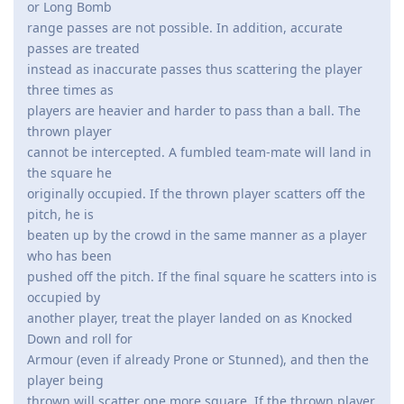
or Long Bomb
range passes are not possible. In addition, accurate
passes are treated
instead as inaccurate passes thus scattering the player
three times as
players are heavier and harder to pass than a ball. The
thrown player
cannot be intercepted. A fumbled team-mate will land in
the square he
originally occupied. If the thrown player scatters off the
pitch, he is
beaten up by the crowd in the same manner as a player
who has been
pushed off the pitch. If the final square he scatters into is
occupied by
another player, treat the player landed on as Knocked
Down and roll for
Armour (even if already Prone or Stunned), and then the
player being
thrown will scatter one more square. If the thrown player