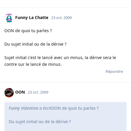
Funny La Chatte
23 oct. 2009
OON de quoi tu parles ?
Du sujet initial ou de la dérive ?
Sujet initial c'est le lancé avec un minus, la dérive sera le
contre sur le lancé de minus.
Répondre
OON
23 oct. 2009
Funny Valentine a écrit
OON de quoi tu parles ?
Du sujet initial ou de la dérive ?