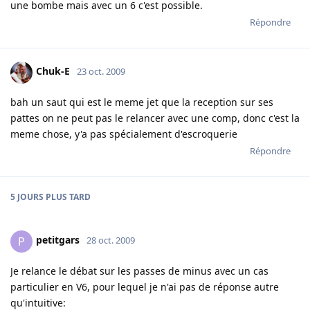
une bombe mais avec un 6 c'est possible.
Répondre
Chuk-E
23 oct. 2009
bah un saut qui est le meme jet que la reception sur ses
pattes on ne peut pas le relancer avec une comp, donc c'est la
meme chose, y'a pas spécialement d'escroquerie
Répondre
5 JOURS
PLUS TARD
petitgars
P
28 oct. 2009
Je relance le débat sur les passes de minus avec un cas
particulier en V6, pour lequel je n'ai pas de réponse autre
qu'intuitive: