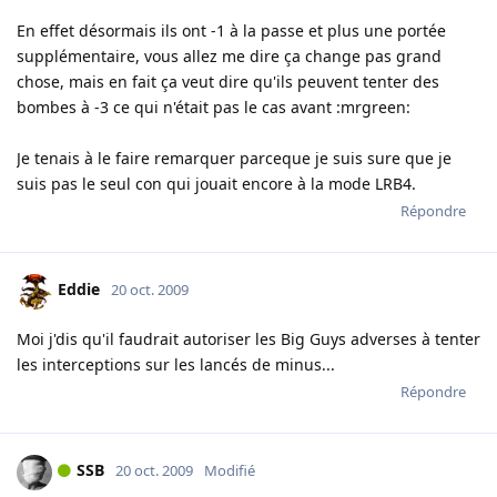
En effet désormais ils ont -1 à la passe et plus une portée
supplémentaire, vous allez me dire ça change pas grand
chose, mais en fait ça veut dire qu'ils peuvent tenter des
bombes à -3 ce qui n'était pas le cas avant :mrgreen:
Je tenais à le faire remarquer parceque je suis sure que je
suis pas le seul con qui jouait encore à la mode LRB4.
Répondre
Eddie
20 oct. 2009
Moi j'dis qu'il faudrait autoriser les Big Guys adverses à tenter
les interceptions sur les lancés de minus...
Répondre
SSB
20 oct. 2009
Modifié