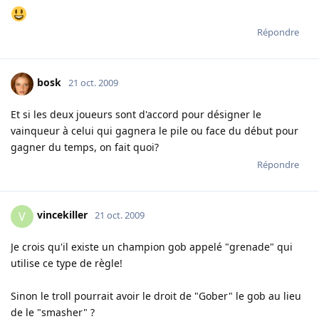
Répondre
bosk
21 oct. 2009
Et si les deux joueurs sont d'accord pour désigner le
vainqueur à celui qui gagnera le pile ou face du début pour
gagner du temps, on fait quoi?
Répondre
vincekiller
V
21 oct. 2009
Je crois qu'il existe un champion gob appelé "grenade" qui
utilise ce type de règle!
Sinon le troll pourrait avoir le droit de "Gober" le gob au lieu
de le "smasher" ?