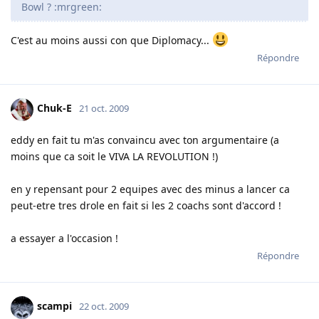
Bowl ? :mrgreen:
C'est au moins aussi con que Diplomacy...
Répondre
Chuk-E
21 oct. 2009
eddy en fait tu m'as convaincu avec ton argumentaire (a
moins que ca soit le VIVA LA REVOLUTION !)
en y repensant pour 2 equipes avec des minus a lancer ca
peut-etre tres drole en fait si les 2 coachs sont d'accord !
a essayer a l'occasion !
Répondre
scampi
22 oct. 2009