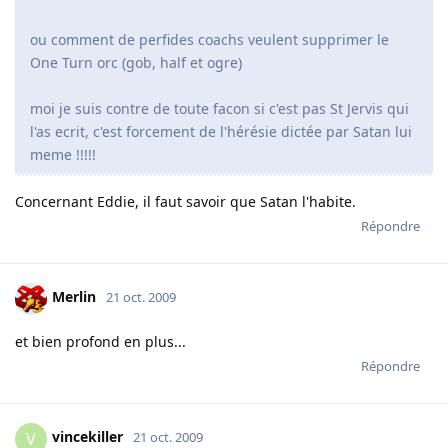
ou comment de perfides coachs veulent supprimer le
One Turn orc (gob, half et ogre)
moi je suis contre de toute facon si c'est pas St Jervis qui
l'as ecrit, c'est forcement de l'hérésie dictée par Satan lui
meme !!!!!
Concernant Eddie, il faut savoir que Satan l'habite.
Répondre
Merlin
21 oct. 2009
et bien profond en plus...
Répondre
vincekiller
V
21 oct. 2009