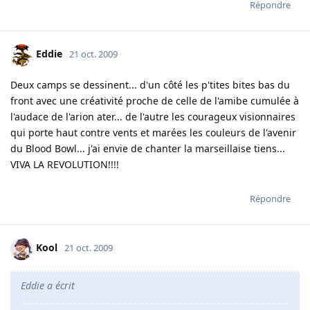
Répondre
Eddie
21 oct. 2009
Deux camps se dessinent... d'un côté les p'tites bites bas du
front avec une créativité proche de celle de l'amibe cumulée à
l'audace de l'arion ater... de l'autre les courageux visionnaires
qui porte haut contre vents et marées les couleurs de l'avenir
du Blood Bowl... j'ai envie de chanter la marseillaise tiens...
VIVA LA REVOLUTION!!!!
Répondre
Kool
21 oct. 2009
Eddie a écrit