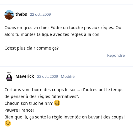
thebs
22 oct. 2009
Ouais en gros va chier Eddie on touche pas aux règles. Ou
alors tu montes ta ligue avec tes règles à la con.
Cc'est plus clair comme ça?
Répondre
Maverick
22 oct. 2009
Modifié
Certains vont boire des coups le soir... d'autres ont le temps
de penser à des règles "alternatives".
Chacun son truc hein???
Pauvre France!
Bien que là, ça sente la règle inventée en buvant des coups!