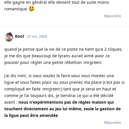
elle gagne en général elle devient tout de suite moins
romantique
Répondre
Kool
22 oct. 2009
quand je pense que la vie de ce poste ne tient qu'a 2 cliques,
je me dis que beaucoup de tyrans aurait aimé avoir ce
pouvoir pour régler une petite rébellion :mrgreen:
j'ai dis non!, si vous voulez le faire vous vous monter une
ligue et vous faites plaiz' ou vous prenez ma place (c'est pas si
compliqué en faite :mrgreen:) tant que je serai en haut et
comme je l'ai toujours dis, je tiendrai ce qui a été décidé
avant :
nous n'expérimentons pas de règles maison qui
touchent directement au jeu lui même, seule la gestion de
la ligue peut être amendée
Répondre