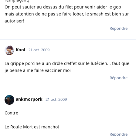
On peut sauter au dessus du filet pour venir aider le gob
mais attention de ne pas se faire lober, le smash est bien sur
autoriser!
Répondre
Kool
21 oct. 2009
La grippe porcine a un drôle d'effet sur le lutécien... faut que
je pense à me faire vacciner moi
Répondre
ankmorpork
21 oct. 2009
Contre
Le Roule Mort est manchot
Répondre