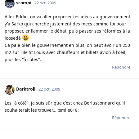
scampi
22 oct. 2009
Allez Eddie, on va aller proposer tes idées au gouvernement:
y'a Sarko qui cherche justement des mecs comme toi pour
proposer, enflammer le débat, puis passer ses réformes à la
loosedé
Ca paie bien le gouvernement en plus, on peut avoir un 250
m2 sur l'ile St Louis avec chauffeurs et billets avion à l'oeil,
plus les "à côtés"...
Répondre
Darktroll
22 oct. 2009
Les "à côté", je suis sûr que c'est chez Berlusconnard qu'il
souhaiterait les trouver... :smile018:
Répondre