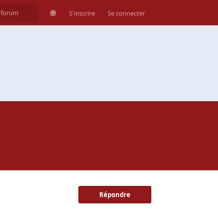
S'inscrire
Se connecter
Répondre