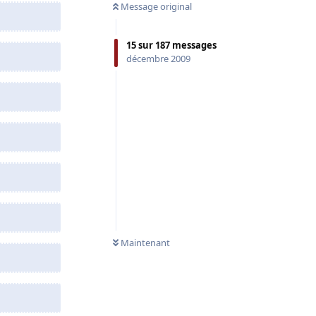
Message original
15
sur
187
messages
décembre 2009
Maintenant