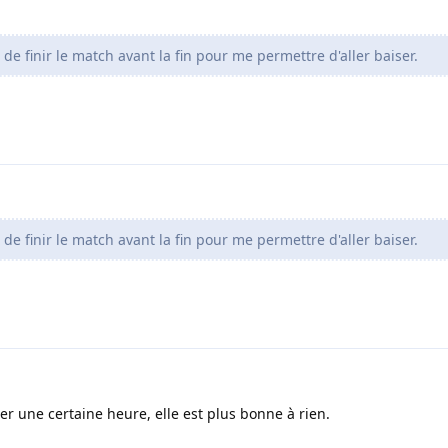
 de finir le match avant la fin pour me permettre d'aller baiser.
 de finir le match avant la fin pour me permettre d'aller baiser.
er une certaine heure, elle est plus bonne à rien.