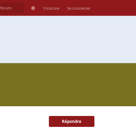
S'inscrire
Se connecter
Répondre