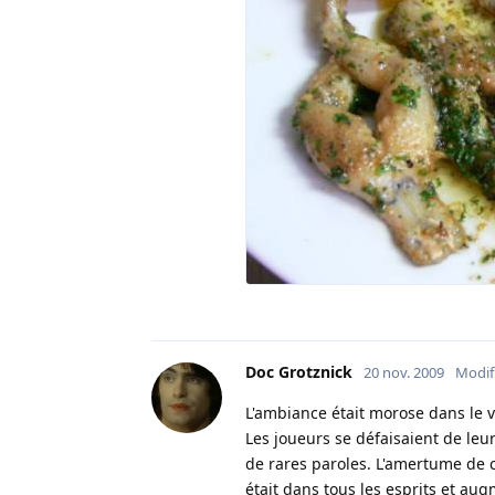
Doc Grotznick
20 nov. 2009
Modif
L'ambiance était morose dans le v
Les joueurs se défaisaient de l
de rares paroles. L'amertume de c
était dans tous les esprits et au