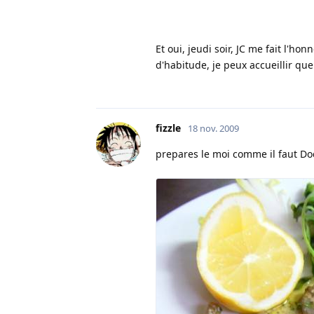
Et oui, jeudi soir, JC me fait l'
d'habitude, je peux accueillir qu
fizzle
18 nov. 2009
prepares le moi comme il faut Do