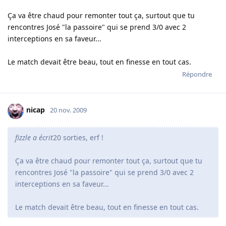
Ça va être chaud pour remonter tout ça, surtout que tu
rencontres José "la passoire" qui se prend 3/0 avec 2
interceptions en sa faveur...
Le match devait être beau, tout en finesse en tout cas.
Répondre
nicap
20 nov. 2009
fizzle a écrit
20 sorties, erf !
Ça va être chaud pour remonter tout ça, surtout que tu
rencontres José "la passoire" qui se prend 3/0 avec 2
interceptions en sa faveur...
Le match devait être beau, tout en finesse en tout cas.