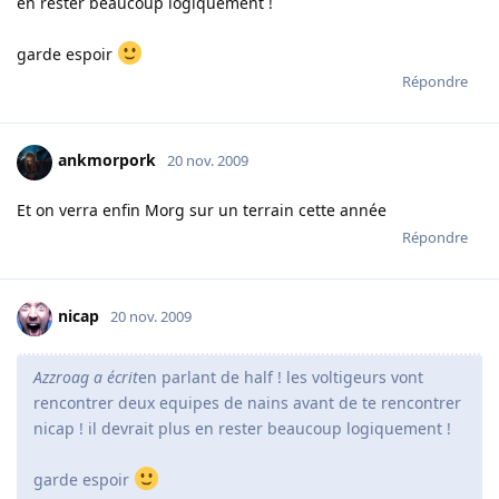
en rester beaucoup logiquement !
garde espoir
Répondre
ankmorpork
20 nov. 2009
Et on verra enfin Morg sur un terrain cette année
Répondre
nicap
20 nov. 2009
Azzroag a écrit
en parlant de half ! les voltigeurs vont
rencontrer deux equipes de nains avant de te rencontrer
nicap ! il devrait plus en rester beaucoup logiquement !
garde espoir