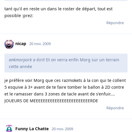
tant qu'il en reste un dans le roster de départ, tout est
possible :prez:
Répondre
nicap
20 nov. 2009
ankmorpork a écrit
Et on verra enfin Morg sur un terrain
cette année
je préfère voir Morg que ces razmokets à la con qui te collent
5 esquive à 3+ avant de te faire tomber le ballon à 2D contre
et le ramasser dans 3 zones de tacle avant de s'enfuir....
JOUEURS DE MEEEEEEEEEEEEEEEEEEEEEEEERDE
Répondre
Funny La Chatte
20 nov. 2009