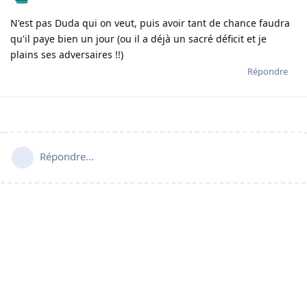
N'est pas Duda qui on veut, puis avoir tant de chance faudra
qu'il paye bien un jour (ou il a déjà un sacré déficit et je
plains ses adversaires !!)
Répondre
Répondre…