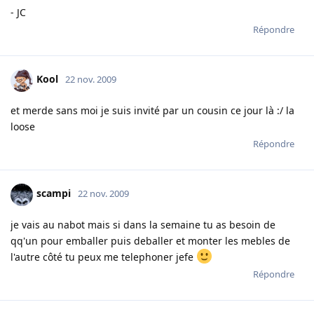
- JC
Répondre
Kool
22 nov. 2009
et merde sans moi je suis invité par un cousin ce jour là :/ la
loose
Répondre
scampi
22 nov. 2009
je vais au nabot mais si dans la semaine tu as besoin de
qq'un pour emballer puis deballer et monter les mebles de
l'autre côté tu peux me telephoner jefe
Répondre