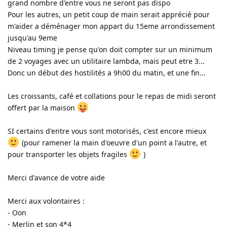
grand nombre d'entre vous ne seront pas dispo
Pour les autres, un petit coup de main serait apprécié pour
m'aider a déménager mon appart du 15eme arrondissement
jusqu'au 9eme
Niveau timing je pense qu'on doit compter sur un minimum
de 2 voyages avec un utilitaire lambda, mais peut etre 3...
Donc un début des hostilités a 9h00 du matin, et une fin...
Les croissants, café et collations pour le repas de midi seront
offert par la maison
SI certains d'entre vous sont motorisés, c'est encore mieux
(pour ramener la main d'oeuvre d'un point a l'autre, et
pour transporter les objets fragiles
)
Merci d'avance de votre aide
Merci aux volontaires :
- Oon
- Merlin et son 4*4