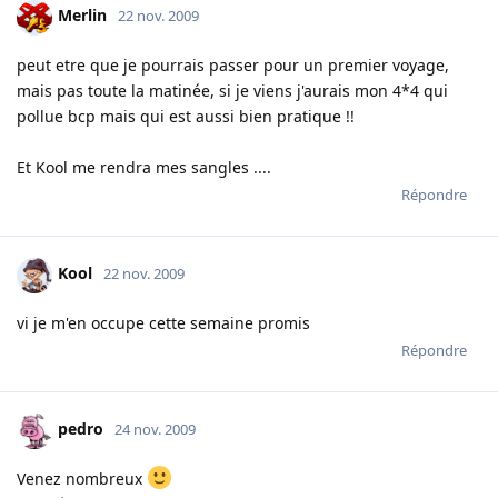
Merlin
22 nov. 2009
peut etre que je pourrais passer pour un premier voyage,
mais pas toute la matinée, si je viens j'aurais mon 4*4 qui
pollue bcp mais qui est aussi bien pratique !!
Et Kool me rendra mes sangles ....
Répondre
Kool
22 nov. 2009
vi je m'en occupe cette semaine promis
Répondre
pedro
24 nov. 2009
Venez nombreux