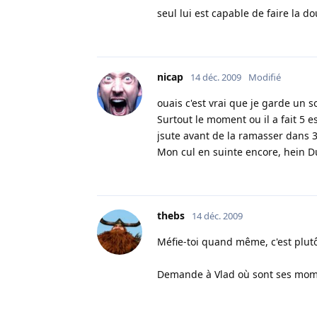
seul lui est capable de faire la 
nicap
14 déc. 2009
Modifié
ouais c'est vrai que je garde un
Surtout le moment ou il a fait 5 
jsute avant de la ramasser dans 3 
Mon cul en suinte encore, hein D
thebs
14 déc. 2009
Méfie-toi quand même, c'est plut
Demande à Vlad où sont ses mom