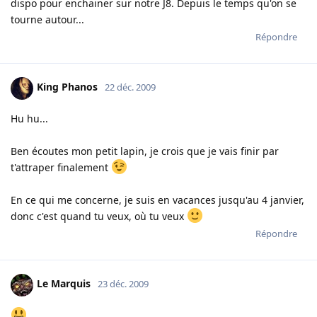
dispo pour enchainer sur notre J8. Depuis le temps qu'on se
tourne autour...
Répondre
King Phanos
22 déc. 2009
Hu hu...
Ben écoutes mon petit lapin, je crois que je vais finir par
t'attraper finalement
En ce qui me concerne, je suis en vacances jusqu'au 4 janvier,
donc c'est quand tu veux, où tu veux
Répondre
Le Marquis
23 déc. 2009