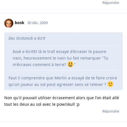
Répondre
bosk
30 déc. 2009
Doc Grotznick a écrit
bosk a écrit
Et là le troll essaye d'écraser le pauvre
nain, heureusement le nain lui fait remarquer "Tu
m'écrases comment à terre?
"
Faut il comprendre que Merlin a essayé de te faire croire
qu'un joueur au sol peut agresser sans se relever ?
Non qu'il pouvait utiliser écrasement alors que l'on était allé
tout les deux au sol avec le pow/skull :p
Répondre