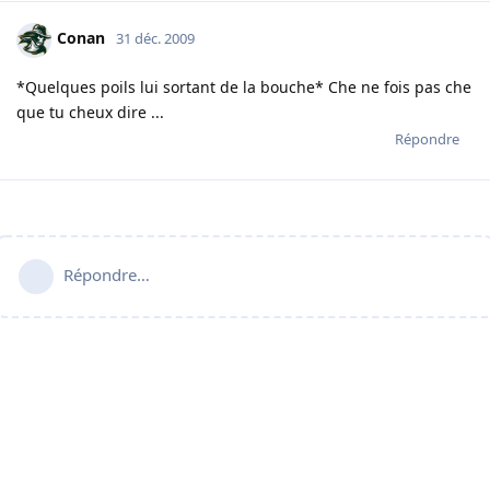
Conan
31 déc. 2009
*Quelques poils lui sortant de la bouche* Che ne fois pas che
que tu cheux dire ...
Répondre
Répondre…