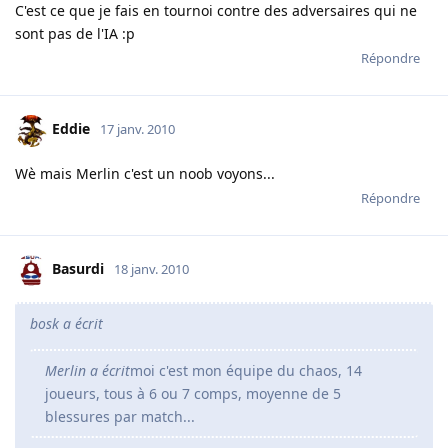
C'est ce que je fais en tournoi contre des adversaires qui ne
sont pas de l'IA :p
Répondre
Eddie
17 janv. 2010
Wè mais Merlin c'est un noob voyons...
Répondre
Basurdi
18 janv. 2010
bosk a écrit
Merlin a écrit
moi c'est mon équipe du chaos, 14
joueurs, tous à 6 ou 7 comps, moyenne de 5
blessures par match...