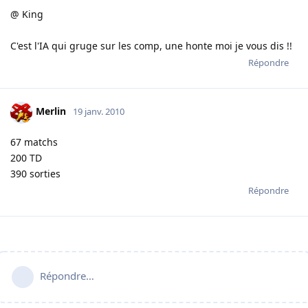
@ King
C'est l'IA qui gruge sur les comp, une honte moi je vous dis !!
Répondre
Merlin
19 janv. 2010
67 matchs
200 TD
390 sorties
Répondre
Répondre…