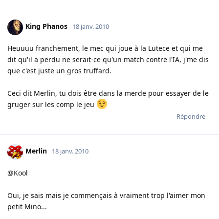
King Phanos
18 janv. 2010
Heuuuu franchement, le mec qui joue à la Lutece et qui me
dit qu'il a perdu ne serait-ce qu'un match contre l'IA, j'me dis
que c'est juste un gros truffard.
Ceci dit Merlin, tu dois être dans la merde pour essayer de le
gruger sur les comp le jeu
Répondre
Merlin
18 janv. 2010
@Kool
Oui, je sais mais je commençais à vraiment trop l'aimer mon
petit Mino...