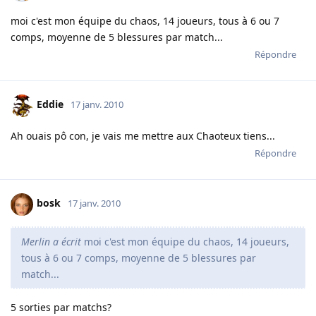
moi c'est mon équipe du chaos, 14 joueurs, tous à 6 ou 7
comps, moyenne de 5 blessures par match...
Répondre
Eddie
17 janv. 2010
Ah ouais pô con, je vais me mettre aux Chaoteux tiens...
Répondre
bosk
17 janv. 2010
Merlin a écrit
moi c'est mon équipe du chaos, 14 joueurs,
tous à 6 ou 7 comps, moyenne de 5 blessures par
match...
5 sorties par matchs?