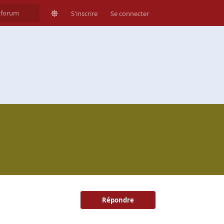
S'inscrire
Se connecter
Répondre