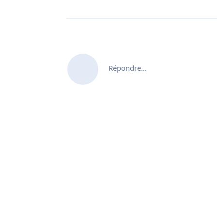
Répondre…