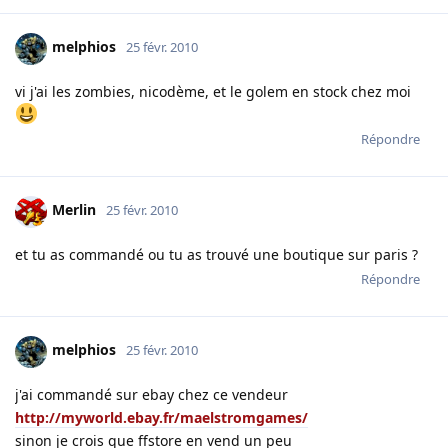
melphios
25 févr. 2010
vi j'ai les zombies, nicodème, et le golem en stock chez moi
Répondre
Merlin
25 févr. 2010
et tu as commandé ou tu as trouvé une boutique sur paris ?
Répondre
melphios
25 févr. 2010
j'ai commandé sur ebay chez ce vendeur
http://myworld.ebay.fr/maelstromgames/
sinon je crois que ffstore en vend un peu