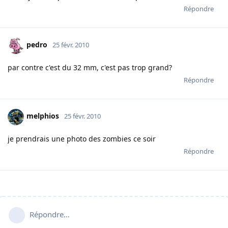
Répondre
pedro
25 févr. 2010
par contre c'est du 32 mm, c'est pas trop grand?
Répondre
melphios
25 févr. 2010
je prendrais une photo des zombies ce soir
Répondre
Répondre…