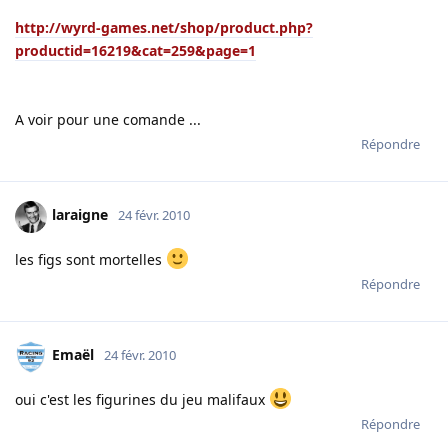
http://wyrd-games.net/shop/product.php?
productid=16219&cat=259&page=1
A voir pour une comande ...
Répondre
laraigne
24 févr. 2010
les figs sont mortelles
Répondre
Emaël
24 févr. 2010
oui c'est les figurines du jeu malifaux
Répondre