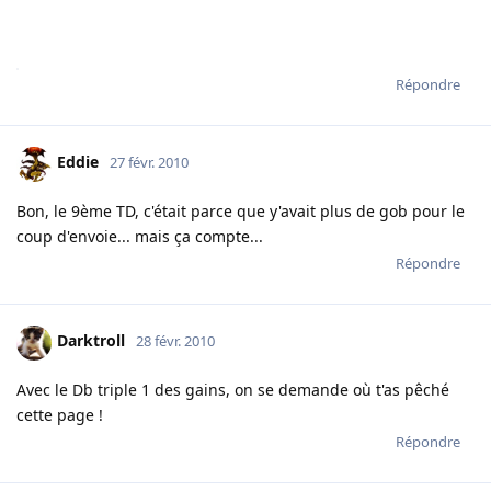
Répondre
Eddie
27 févr. 2010
Bon, le 9ème TD, c'était parce que y'avait plus de gob pour le
coup d'envoie... mais ça compte...
Répondre
Darktroll
28 févr. 2010
Avec le Db triple 1 des gains, on se demande où t'as pêché
cette page !
Répondre