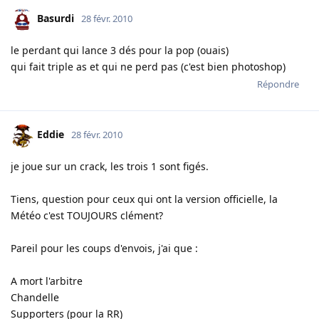
Basurdi
28 févr. 2010
le perdant qui lance 3 dés pour la pop (ouais)
qui fait triple as et qui ne perd pas (c'est bien photoshop)
Répondre
Eddie
28 févr. 2010
je joue sur un crack, les trois 1 sont figés.
Tiens, question pour ceux qui ont la version officielle, la
Météo c'est TOUJOURS clément?
Pareil pour les coups d'envois, j'ai que :
A mort l'arbitre
Chandelle
Supporters (pour la RR)