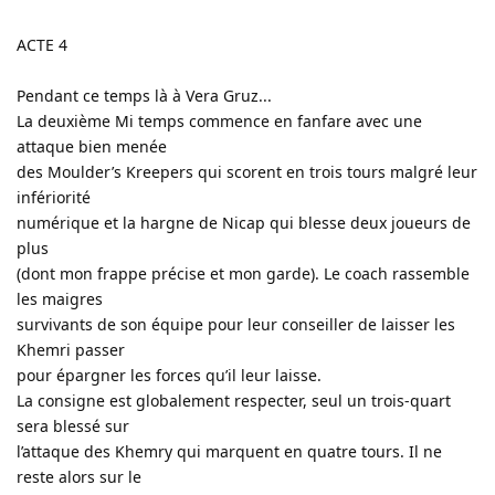
ACTE 4
Pendant ce temps là à Vera Gruz...
La deuxième Mi temps commence en fanfare avec une
attaque bien menée
des Moulder’s Kreepers qui scorent en trois tours malgré leur
infériorité
numérique et la hargne de Nicap qui blesse deux joueurs de
plus
(dont mon frappe précise et mon garde). Le coach rassemble
les maigres
survivants de son équipe pour leur conseiller de laisser les
Khemri passer
pour épargner les forces qu’il leur laisse.
La consigne est globalement respecter, seul un trois-quart
sera blessé sur
l’attaque des Khemry qui marquent en quatre tours. Il ne
reste alors sur le