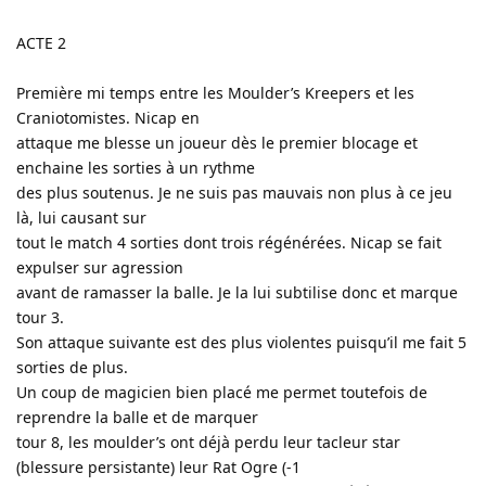
ACTE 2
Première mi temps entre les Moulder’s Kreepers et les
Craniotomistes. Nicap en
attaque me blesse un joueur dès le premier blocage et
enchaine les sorties à un rythme
des plus soutenus. Je ne suis pas mauvais non plus à ce jeu
là, lui causant sur
tout le match 4 sorties dont trois régénérées. Nicap se fait
expulser sur agression
avant de ramasser la balle. Je la lui subtilise donc et marque
tour 3.
Son attaque suivante est des plus violentes puisqu’il me fait 5
sorties de plus.
Un coup de magicien bien placé me permet toutefois de
reprendre la balle et de marquer
tour 8, les moulder’s ont déjà perdu leur tacleur star
(blessure persistante) leur Rat Ogre (-1