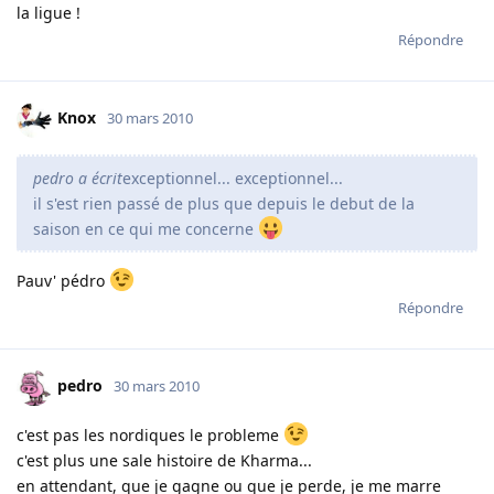
la ligue !
Répondre
Knox
30 mars 2010
pedro a écrit
exceptionnel... exceptionnel...
il s'est rien passé de plus que depuis le debut de la
saison en ce qui me concerne
Pauv' pédro
Répondre
pedro
30 mars 2010
c'est pas les nordiques le probleme
c'est plus une sale histoire de Kharma...
en attendant, que je gagne ou que je perde, je me marre