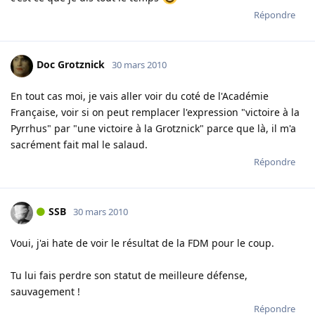
Répondre
Doc Grotznick
30 mars 2010
En tout cas moi, je vais aller voir du coté de l'Académie
Française, voir si on peut remplacer l'expression "victoire à la
Pyrrhus" par "une victoire à la Grotznick" parce que là, il m'a
sacrément fait mal le salaud.
Répondre
SSB
30 mars 2010
Voui, j'ai hate de voir le résultat de la FDM pour le coup.
Tu lui fais perdre son statut de meilleure défense,
sauvagement !
Répondre