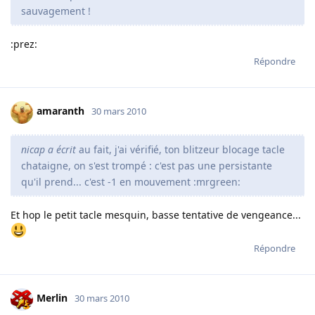
sauvagement !
:prez:
Répondre
amaranth
30 mars 2010
nicap a écrit
au fait, j'ai vérifié, ton blitzeur blocage tacle
chataigne, on s'est trompé : c'est pas une persistante
qu'il prend... c'est -1 en mouvement :mrgreen:
Et hop le petit tacle mesquin, basse tentative de vengeance...
Répondre
Merlin
30 mars 2010