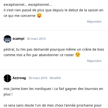
exceptionnel... exceptionnel...
il s'est rien passé de plus que depuis le debut de la saison en
ce qui me concerne
Répondre
scampi
30 mars 2010
pédral, tu t'es pas demandé pourquoi même un crâne de bois
comme moi a fini par abandonner ce roster
Répondre
Azzroag
30 mars 2010
Modifié
moi j'aime bien les nordiques ! ca fait gagner des tournois en
plus !
ce sera sans doute l'un de mes choix l'année prochaine pour