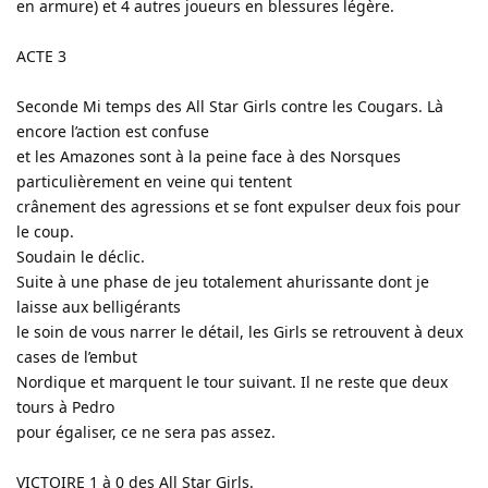
en armure) et 4 autres joueurs en blessures légère.
ACTE 3
Seconde Mi temps des All Star Girls contre les Cougars. Là
encore l’action est confuse
et les Amazones sont à la peine face à des Norsques
particulièrement en veine qui tentent
crânement des agressions et se font expulser deux fois pour
le coup.
Soudain le déclic.
Suite à une phase de jeu totalement ahurissante dont je
laisse aux belligérants
le soin de vous narrer le détail, les Girls se retrouvent à deux
cases de l’embut
Nordique et marquent le tour suivant. Il ne reste que deux
tours à Pedro
pour égaliser, ce ne sera pas assez.
VICTOIRE 1 à 0 des All Star Girls.