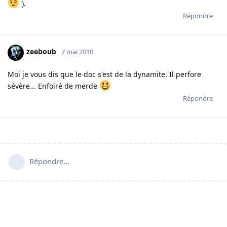
).
Répondre
zeeboub
7 mai 2010
Moi je vous dis que le doc s'est de la dynamite. Il perfore
sévère... Enfoiré de merde
Répondre
Répondre…