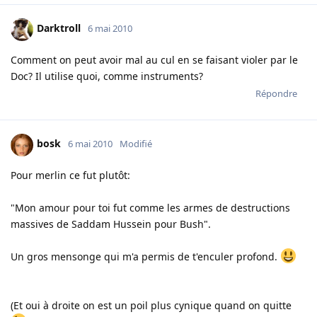
Darktroll
6 mai 2010
Comment on peut avoir mal au cul en se faisant violer par le
Doc? Il utilise quoi, comme instruments?
Répondre
bosk
6 mai 2010
Modifié
Pour merlin ce fut plutôt:
"Mon amour pour toi fut comme les armes de destructions
massives de Saddam Hussein pour Bush".
Un gros mensonge qui m'a permis de t'enculer profond.
(Et oui à droite on est un poil plus cynique quand on quitte