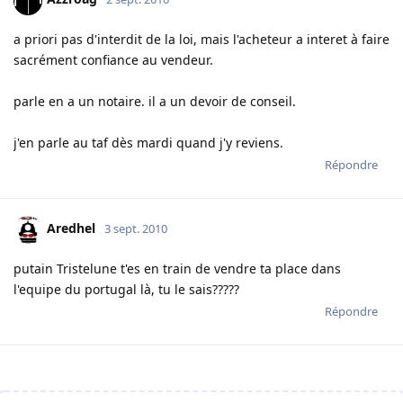
a priori pas d'interdit de la loi, mais l'acheteur a interet à faire
sacrément confiance au vendeur.
parle en a un notaire. il a un devoir de conseil.
j'en parle au taf dès mardi quand j'y reviens.
Répondre
Aredhel
3 sept. 2010
putain Tristelune t'es en train de vendre ta place dans
l'equipe du portugal là, tu le sais?????
Répondre