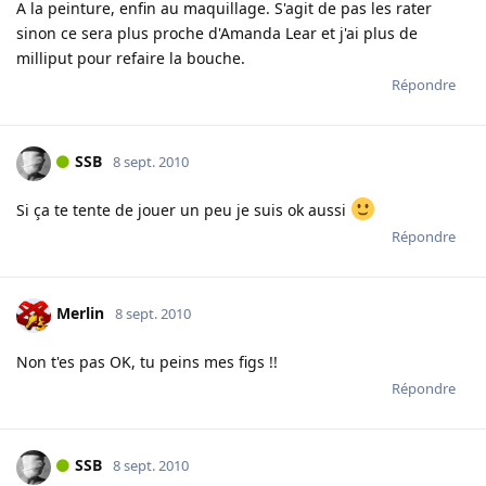
A la peinture, enfin au maquillage. S'agit de pas les rater
sinon ce sera plus proche d'Amanda Lear et j'ai plus de
milliput pour refaire la bouche.
Répondre
SSB
8 sept. 2010
Si ça te tente de jouer un peu je suis ok aussi
Répondre
Merlin
8 sept. 2010
Non t'es pas OK, tu peins mes figs !!
Répondre
SSB
8 sept. 2010