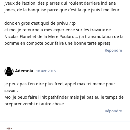
jveux de l'action, des pierres qui roulent derriere indiana
jones, de la banquise parce que c'est la que jsuis l'meilleur
donc en gros c'est quoi de prévu ? :p
et moi je retourne a mes experience sur les travaux de
Nicolas Flanel et de la Mere Poulard... (la transmutation de la
pomme en compote pour faire une bonne tarte apres)
Répondre
Ademnia
18 avr. 2015
Je peux pas t'en dire plus fred, appel max toi meme pour
savoir .
Moi je peux faire l'init pathfinder mais j'ai pas eu le temps de
preparer zombi ni autre chose.
Répondre