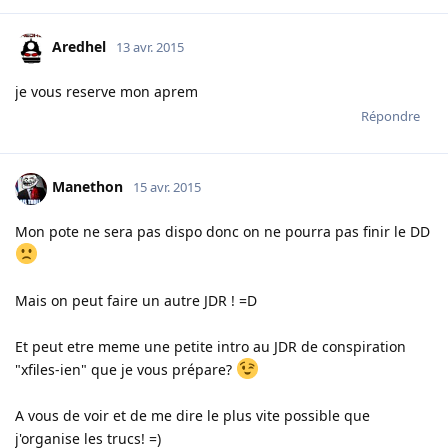
Aredhel
13 avr. 2015
je vous reserve mon aprem
Répondre
Manethon
15 avr. 2015
Mon pote ne sera pas dispo donc on ne pourra pas finir le DD
Mais on peut faire un autre JDR ! =D
Et peut etre meme une petite intro au JDR de conspiration
"xfiles-ien" que je vous prépare?
A vous de voir et de me dire le plus vite possible que
j'organise les trucs! =)