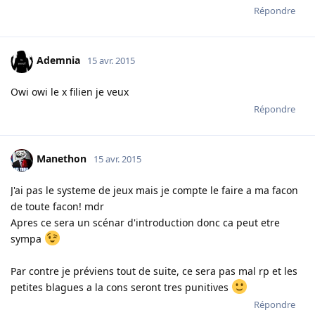
Répondre
Ademnia
15 avr. 2015
Owi owi le x filien je veux
Répondre
Manethon
15 avr. 2015
J'ai pas le systeme de jeux mais je compte le faire a ma facon
de toute facon! mdr
Apres ce sera un scénar d'introduction donc ca peut etre
sympa
Par contre je préviens tout de suite, ce sera pas mal rp et les
petites blagues a la cons seront tres punitives
Répondre